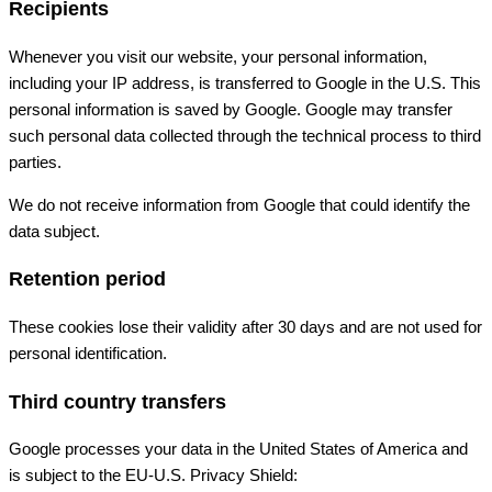
Recipients
Whenever you visit our website, your personal information,
including your IP address, is transferred to Google in the U.S. This
personal information is saved by Google. Google may transfer
such personal data collected through the technical process to third
parties.
We do not receive information from Google that could identify the
data subject.
Retention period
These cookies lose their validity after 30 days and are not used for
personal identification.
Third country transfers
Google processes your data in the United States of America and
is subject to the EU-U.S. Privacy Shield: