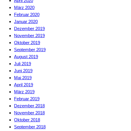
April 2020
März 2020
Februar 2020
Januar 2020
Dezember 2019
November 2019
Oktober 2019
September 2019
August 2019
Juli 2019
Juni 2019
Mai 2019
April 2019
März 2019
Februar 2019
Dezember 2018
November 2018
Oktober 2018
September 2018