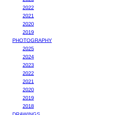
2022
2021
2020
2019
PHOTOGRAPHY
2025
2024
2023
2022
2021
2020
2019
2018
DRAWINGS