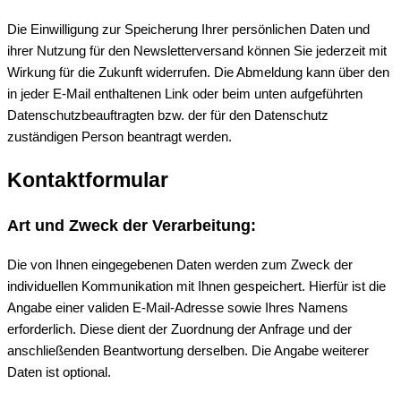
Die Einwilligung zur Speicherung Ihrer persönlichen Daten und
ihrer Nutzung für den Newsletterversand können Sie jederzeit mit
Wirkung für die Zukunft widerrufen. Die Abmeldung kann über den
in jeder E-Mail enthaltenen Link oder beim unten aufgeführten
Datenschutzbeauftragten bzw. der für den Datenschutz
zuständigen Person beantragt werden.
Kontaktformular
Art und Zweck der Verarbeitung:
Die von Ihnen eingegebenen Daten werden zum Zweck der
individuellen Kommunikation mit Ihnen gespeichert. Hierfür ist die
Angabe einer validen E-Mail-Adresse sowie Ihres Namens
erforderlich. Diese dient der Zuordnung der Anfrage und der
anschließenden Beantwortung derselben. Die Angabe weiterer
Daten ist optional.