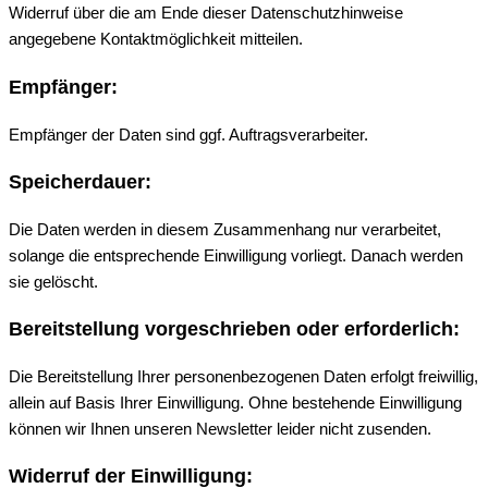
Widerruf über die am Ende dieser Datenschutzhinweise
angegebene Kontaktmöglichkeit mitteilen.
Empfänger:
Empfänger der Daten sind ggf. Auftragsverarbeiter.
Speicherdauer:
Die Daten werden in diesem Zusammenhang nur verarbeitet,
solange die entsprechende Einwilligung vorliegt. Danach werden
sie gelöscht.
Bereitstellung vorgeschrieben oder erforderlich:
Die Bereitstellung Ihrer personenbezogenen Daten erfolgt freiwillig,
allein auf Basis Ihrer Einwilligung. Ohne bestehende Einwilligung
können wir Ihnen unseren Newsletter leider nicht zusenden.
Widerruf der Einwilligung: