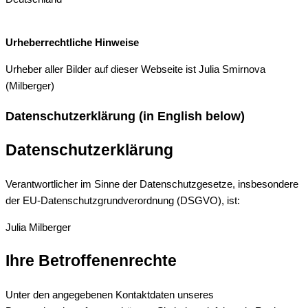
Urheberrechtliche Hinweise
Urheber aller Bilder auf dieser Webseite ist Julia Smirnova
(Milberger)
Datenschutzerklärung (in English below)
Datenschutzerklärung
Verantwortlicher im Sinne der Datenschutzgesetze, insbesondere
der EU-Datenschutzgrundverordnung (DSGVO), ist:
Julia Milberger
Ihre Betroffenenrechte
Unter den angegebenen Kontaktdaten unseres