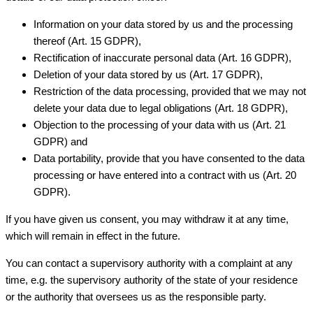
Information on your data stored by us and the processing
thereof (Art. 15 GDPR),
Rectification of inaccurate personal data (Art. 16 GDPR),
Deletion of your data stored by us (Art. 17 GDPR),
Restriction of the data processing, provided that we may not
delete your data due to legal obligations (Art. 18 GDPR),
Objection to the processing of your data with us (Art. 21
GDPR) and
Data portability, provide that you have consented to the data
processing or have entered into a contract with us (Art. 20
GDPR).
If you have given us consent, you may withdraw it at any time,
which will remain in effect in the future.
You can contact a supervisory authority with a complaint at any
time, e.g. the supervisory authority of the state of your residence
or the authority that oversees us as the responsible party.