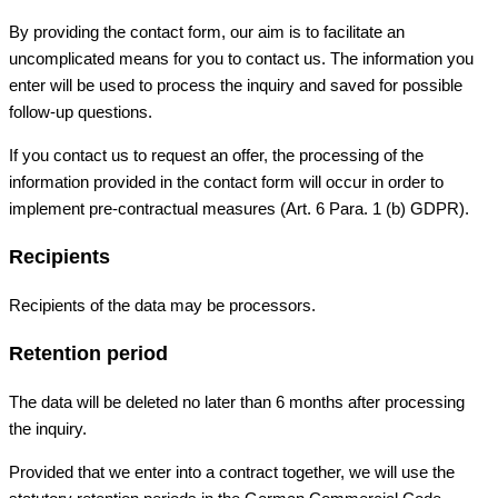
By providing the contact form, our aim is to facilitate an
uncomplicated means for you to contact us. The information you
enter will be used to process the inquiry and saved for possible
follow-up questions.
If you contact us to request an offer, the processing of the
information provided in the contact form will occur in order to
implement pre-contractual measures (Art. 6 Para. 1 (b) GDPR).
Recipients
Recipients of the data may be processors.
Retention period
The data will be deleted no later than 6 months after processing
the inquiry.
Provided that we enter into a contract together, we will use the