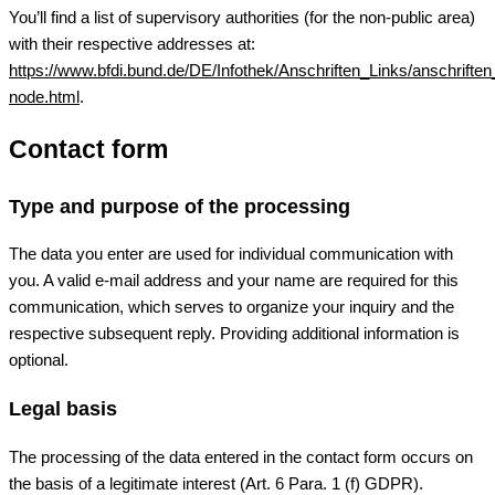
You’ll find a list of supervisory authorities (for the non-public area)
with their respective addresses at:
https://www.bfdi.bund.de/DE/Infothek/Anschriften_Links/anschriften
node.html
.
Contact form
Type and purpose of the processing
The data you enter are used for individual communication with
you. A valid e-mail address and your name are required for this
communication, which serves to organize your inquiry and the
respective subsequent reply. Providing additional information is
optional.
Legal basis
The processing of the data entered in the contact form occurs on
the basis of a legitimate interest (Art. 6 Para. 1 (f) GDPR).