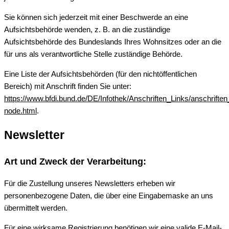
Sie können sich jederzeit mit einer Beschwerde an eine
Aufsichtsbehörde wenden, z. B. an die zuständige
Aufsichtsbehörde des Bundeslands Ihres Wohnsitzes oder an die
für uns als verantwortliche Stelle zuständige Behörde.
Eine Liste der Aufsichtsbehörden (für den nichtöffentlichen
Bereich) mit Anschrift finden Sie unter:
https://www.bfdi.bund.de/DE/Infothek/Anschriften_Links/anschriften
node.html
.
Newsletter
Art und Zweck der Verarbeitung:
Für die Zustellung unseres Newsletters erheben wir
personenbezogene Daten, die über eine Eingabemaske an uns
übermittelt werden.
Für eine wirksame Registrierung benötigen wir eine valide E-Mail-