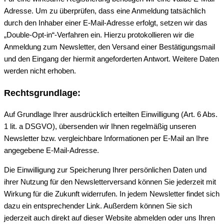
Adresse. Um zu überprüfen, dass eine Anmeldung tatsächlich
durch den Inhaber einer E-Mail-Adresse erfolgt, setzen wir das
„Double-Opt-in“-Verfahren ein. Hierzu protokollieren wir die
Anmeldung zum Newsletter, den Versand einer Bestätigungsmail
und den Eingang der hiermit angeforderten Antwort. Weitere Daten
werden nicht erhoben.
Rechtsgrundlage:
Auf Grundlage Ihrer ausdrücklich erteilten Einwilligung (Art. 6 Abs.
1 lit. a DSGVO), übersenden wir Ihnen regelmäßig unseren
Newsletter bzw. vergleichbare Informationen per E-Mail an Ihre
angegebene E-Mail-Adresse.
Die Einwilligung zur Speicherung Ihrer persönlichen Daten und
ihrer Nutzung für den Newsletterversand können Sie jederzeit mit
Wirkung für die Zukunft widerrufen. In jedem Newsletter findet sich
dazu ein entsprechender Link. Außerdem können Sie sich
jederzeit auch direkt auf dieser Website abmelden oder uns Ihren