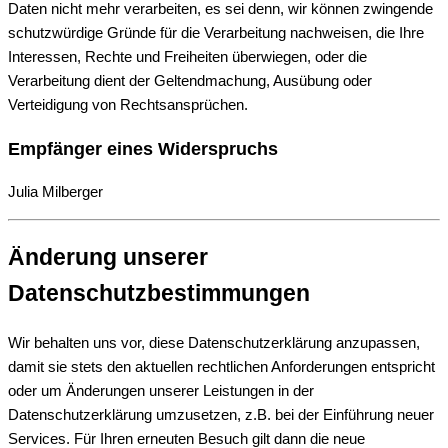
Daten nicht mehr verarbeiten, es sei denn, wir können zwingende
schutzwürdige Gründe für die Verarbeitung nachweisen, die Ihre
Interessen, Rechte und Freiheiten überwiegen, oder die
Verarbeitung dient der Geltendmachung, Ausübung oder
Verteidigung von Rechtsansprüchen.
Empfänger eines Widerspruchs
Julia Milberger
Änderung unserer
Datenschutzbestimmungen
Wir behalten uns vor, diese Datenschutzerklärung anzupassen,
damit sie stets den aktuellen rechtlichen Anforderungen entspricht
oder um Änderungen unserer Leistungen in der
Datenschutzerklärung umzusetzen, z.B. bei der Einführung neuer
Services. Für Ihren erneuten Besuch gilt dann die neue