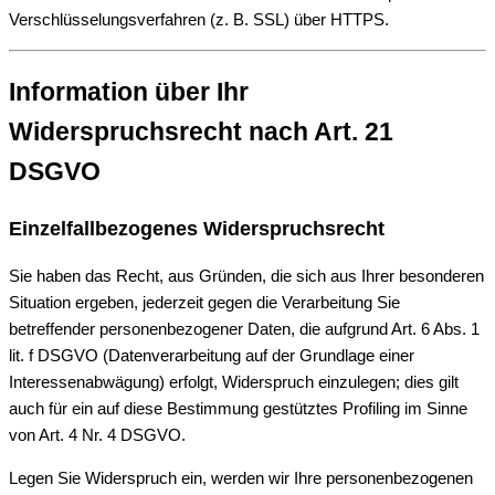
Verschlüsselungsverfahren (z. B. SSL) über HTTPS.
Information über Ihr
Widerspruchsrecht nach Art. 21
DSGVO
Einzelfallbezogenes Widerspruchsrecht
Sie haben das Recht, aus Gründen, die sich aus Ihrer besonderen
Situation ergeben, jederzeit gegen die Verarbeitung Sie
betreffender personenbezogener Daten, die aufgrund Art. 6 Abs. 1
lit. f DSGVO (Datenverarbeitung auf der Grundlage einer
Interessenabwägung) erfolgt, Widerspruch einzulegen; dies gilt
auch für ein auf diese Bestimmung gestütztes Profiling im Sinne
von Art. 4 Nr. 4 DSGVO.
Legen Sie Widerspruch ein, werden wir Ihre personenbezogenen