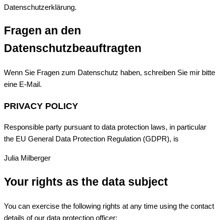
Datenschutzerklärung.
Fragen an den
Datenschutzbeauftragten
Wenn Sie Fragen zum Datenschutz haben, schreiben Sie mir bitte
eine E-Mail.
PRIVACY POLICY
Responsible party pursuant to data protection laws, in particular
the EU General Data Protection Regulation (GDPR), is
Julia Milberger
Your rights as the data subject
You can exercise the following rights at any time using the contact
details of our data protection officer: