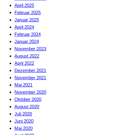
April 2025
Februar 2025
Januar 2025
April 2024
Februar 2024
Januar 2024
November 2023
August 2022
April 2022
Dezember 2021
November 2021
Mai 2021
November 2020
Oktober 2020
August 2020
Juli 2020
Juni 2020
Mai 2020