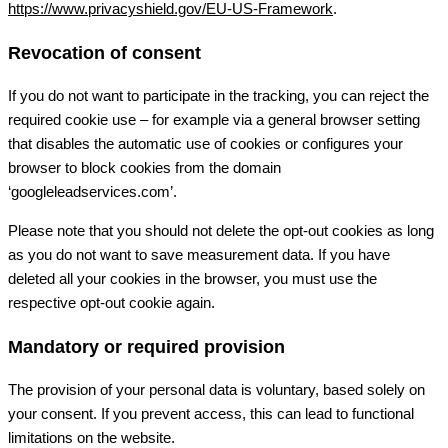
https://www.privacyshield.gov/EU-US-Framework
.
Revocation of consent
If you do not want to participate in the tracking, you can reject the
required cookie use – for example via a general browser setting
that disables the automatic use of cookies or configures your
browser to block cookies from the domain
‘googleleadservices.com’.
Please note that you should not delete the opt-out cookies as long
as you do not want to save measurement data. If you have
deleted all your cookies in the browser, you must use the
respective opt-out cookie again.
Mandatory or required provision
The provision of your personal data is voluntary, based solely on
your consent. If you prevent access, this can lead to functional
limitations on the website.