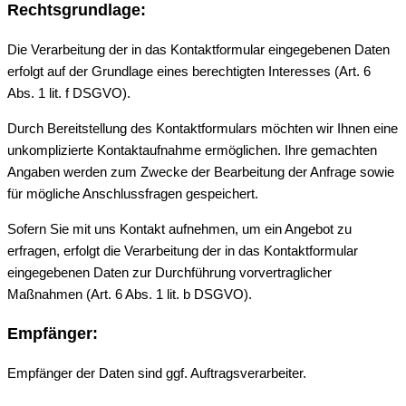
Rechtsgrundlage:
Die Verarbeitung der in das Kontaktformular eingegebenen Daten
erfolgt auf der Grundlage eines berechtigten Interesses (Art. 6
Abs. 1 lit. f DSGVO).
Durch Bereitstellung des Kontaktformulars möchten wir Ihnen eine
unkomplizierte Kontaktaufnahme ermöglichen. Ihre gemachten
Angaben werden zum Zwecke der Bearbeitung der Anfrage sowie
für mögliche Anschlussfragen gespeichert.
Sofern Sie mit uns Kontakt aufnehmen, um ein Angebot zu
erfragen, erfolgt die Verarbeitung der in das Kontaktformular
eingegebenen Daten zur Durchführung vorvertraglicher
Maßnahmen (Art. 6 Abs. 1 lit. b DSGVO).
Empfänger:
Empfänger der Daten sind ggf. Auftragsverarbeiter.