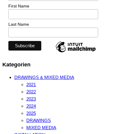
First Name
Last Name
Kategorien
DRAWINGS & MIXED MEDIA
2021
2022
2023
2024
2025
DRAWINGS
MIXED MEDIA