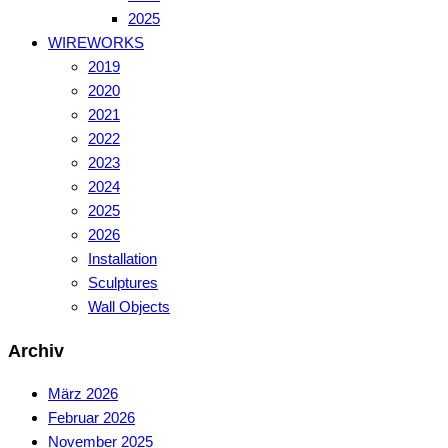
2025
WIREWORKS
2019
2020
2021
2022
2023
2024
2025
2026
Installation
Sculptures
Wall Objects
Archiv
März 2026
Februar 2026
November 2025