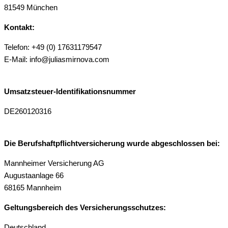
81549 München
Kontakt:
Telefon: +49 (0) 17631179547
E-Mail: info@juliasmirnova.com
Umsatzsteuer-Identifikationsnummer
DE260120316
Die Berufshaftpflichtversicherung wurde abgeschlossen bei:
Mannheimer Versicherung AG
Augustaanlage 66
68165 Mannheim
Geltungsbereich des Versicherungsschutzes:
Deutschland