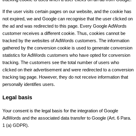
If the user visits certain pages on our website, and the cookie has
not expired, we and Google can recognise that the user clicked on
the ad and was redirected to this page. Every Google AdWords
customer receives a different cookie. Thus, cookies cannot be
tracked by the websites of AdWords customers. The information
gathered by the conversion cookie is used to generate conversion
statistics for AdWords customers who have opted for conversion
tracking. The customers see the total number of users who
clicked on their advertisement and were redirected to a conversion
tracking tag page. However, they do not receive information that
personally identifies users.
Legal basis
Your consent is the legal basis for the integration of Google
AdWords and the associated data transfer to Google (Art. 6 Para.
1 (a) GDPR).