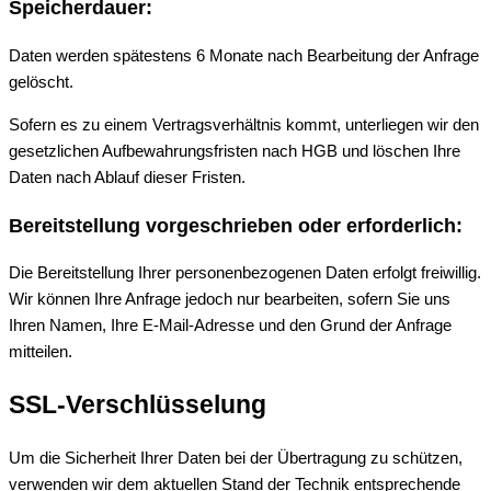
Speicherdauer:
Daten werden spätestens 6 Monate nach Bearbeitung der Anfrage
gelöscht.
Sofern es zu einem Vertragsverhältnis kommt, unterliegen wir den
gesetzlichen Aufbewahrungsfristen nach HGB und löschen Ihre
Daten nach Ablauf dieser Fristen.
Bereitstellung vorgeschrieben oder erforderlich:
Die Bereitstellung Ihrer personenbezogenen Daten erfolgt freiwillig.
Wir können Ihre Anfrage jedoch nur bearbeiten, sofern Sie uns
Ihren Namen, Ihre E-Mail-Adresse und den Grund der Anfrage
mitteilen.
SSL-Verschlüsselung
Um die Sicherheit Ihrer Daten bei der Übertragung zu schützen,
verwenden wir dem aktuellen Stand der Technik entsprechende