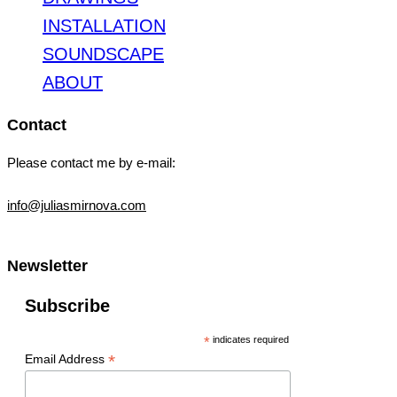
INSTALLATION
SOUNDSCAPE
ABOUT
Contact
Please contact me by e-mail:
info@juliasmirnova.com
Newsletter
Subscribe
*
indicates required
*
Email Address