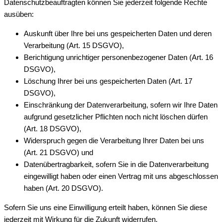
Datenschutzbeauftragten können Sie jederzeit folgende Rechte
ausüben:
Auskunft über Ihre bei uns gespeicherten Daten und deren
Verarbeitung (Art. 15 DSGVO),
Berichtigung unrichtiger personenbezogener Daten (Art. 16
DSGVO),
Löschung Ihrer bei uns gespeicherten Daten (Art. 17
DSGVO),
Einschränkung der Datenverarbeitung, sofern wir Ihre Daten
aufgrund gesetzlicher Pflichten noch nicht löschen dürfen
(Art. 18 DSGVO),
Widerspruch gegen die Verarbeitung Ihrer Daten bei uns
(Art. 21 DSGVO) und
Datenübertragbarkeit, sofern Sie in die Datenverarbeitung
eingewilligt haben oder einen Vertrag mit uns abgeschlossen
haben (Art. 20 DSGVO).
Sofern Sie uns eine Einwilligung erteilt haben, können Sie diese
jederzeit mit Wirkung für die Zukunft widerrufen.