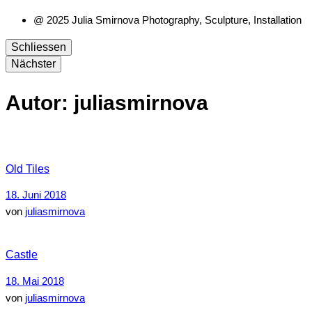
@ 2025 Julia Smirnova Photography, Sculpture, Installation
Schliessen
Nächster
Autor:
juliasmirnova
Old Tiles
18. Juni 2018
von
juliasmirnova
Castle
18. Mai 2018
von
juliasmirnova