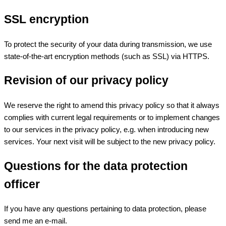
SSL encryption
To protect the security of your data during transmission, we use
state-of-the-art encryption methods (such as SSL) via HTTPS.
Revision of our privacy policy
We reserve the right to amend this privacy policy so that it always
complies with current legal requirements or to implement changes
to our services in the privacy policy, e.g. when introducing new
services. Your next visit will be subject to the new privacy policy.
Questions for the data protection
officer
If you have any questions pertaining to data protection, please
send me an e-mail.