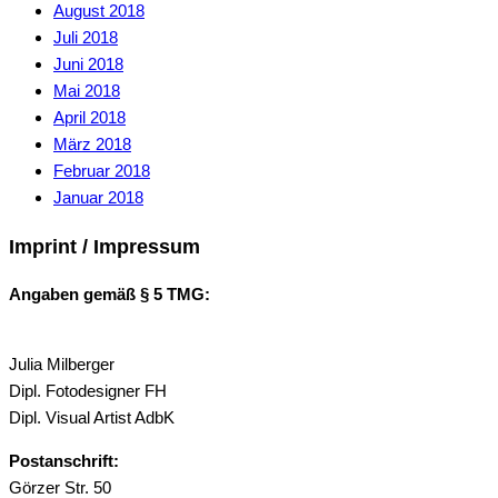
August 2018
Juli 2018
Juni 2018
Mai 2018
April 2018
März 2018
Februar 2018
Januar 2018
Imprint / Impressum
Angaben gemäß § 5 TMG:
Julia Milberger
Dipl. Fotodesigner FH
Dipl. Visual Artist AdbK
Postanschrift:
Görzer Str. 50