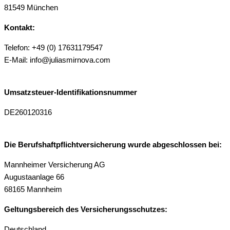
81549 München
Kontakt:
Telefon: +49 (0) 17631179547
E-Mail: info@juliasmirnova.com
Umsatzsteuer-Identifikationsnummer
DE260120316
Die Berufshaftpflichtversicherung wurde abgeschlossen bei:
Mannheimer Versicherung AG
Augustaanlage 66
68165 Mannheim
Geltungsbereich des Versicherungsschutzes:
Deutschland