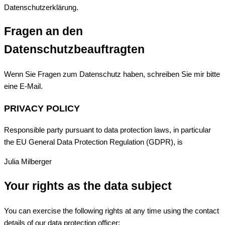
Datenschutzerklärung.
Fragen an den
Datenschutzbeauftragten
Wenn Sie Fragen zum Datenschutz haben, schreiben Sie mir bitte
eine E-Mail.
PRIVACY POLICY
Responsible party pursuant to data protection laws, in particular
the EU General Data Protection Regulation (GDPR), is
Julia Milberger
Your rights as the data subject
You can exercise the following rights at any time using the contact
details of our data protection officer: