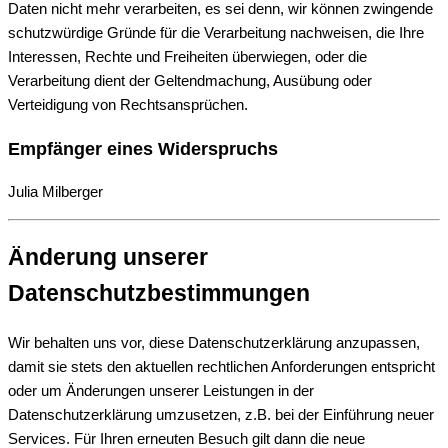
Daten nicht mehr verarbeiten, es sei denn, wir können zwingende
schutzwürdige Gründe für die Verarbeitung nachweisen, die Ihre
Interessen, Rechte und Freiheiten überwiegen, oder die
Verarbeitung dient der Geltendmachung, Ausübung oder
Verteidigung von Rechtsansprüchen.
Empfänger eines Widerspruchs
Julia Milberger
Änderung unserer
Datenschutzbestimmungen
Wir behalten uns vor, diese Datenschutzerklärung anzupassen,
damit sie stets den aktuellen rechtlichen Anforderungen entspricht
oder um Änderungen unserer Leistungen in der
Datenschutzerklärung umzusetzen, z.B. bei der Einführung neuer
Services. Für Ihren erneuten Besuch gilt dann die neue