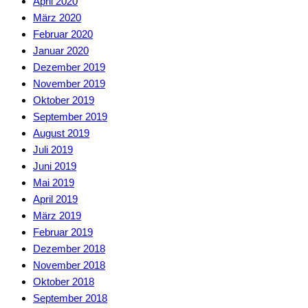
April 2020
März 2020
Februar 2020
Januar 2020
Dezember 2019
November 2019
Oktober 2019
September 2019
August 2019
Juli 2019
Juni 2019
Mai 2019
April 2019
März 2019
Februar 2019
Dezember 2018
November 2018
Oktober 2018
September 2018