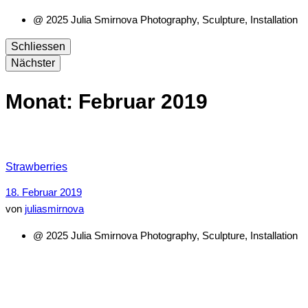
@ 2025 Julia Smirnova Photography, Sculpture, Installation
Schliessen
Nächster
Monat:
Februar 2019
Strawberries
18. Februar 2019
von
juliasmirnova
@ 2025 Julia Smirnova Photography, Sculpture, Installation