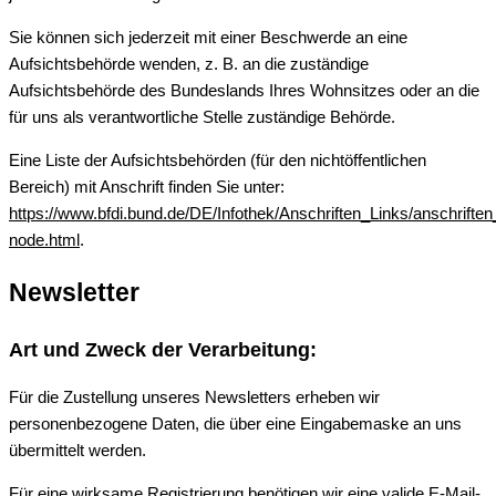
Sie können sich jederzeit mit einer Beschwerde an eine
Aufsichtsbehörde wenden, z. B. an die zuständige
Aufsichtsbehörde des Bundeslands Ihres Wohnsitzes oder an die
für uns als verantwortliche Stelle zuständige Behörde.
Eine Liste der Aufsichtsbehörden (für den nichtöffentlichen
Bereich) mit Anschrift finden Sie unter:
https://www.bfdi.bund.de/DE/Infothek/Anschriften_Links/anschriften
node.html
.
Newsletter
Art und Zweck der Verarbeitung:
Für die Zustellung unseres Newsletters erheben wir
personenbezogene Daten, die über eine Eingabemaske an uns
übermittelt werden.
Für eine wirksame Registrierung benötigen wir eine valide E-Mail-