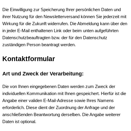
Die Einwilligung zur Speicherung Ihrer persönlichen Daten und
ihrer Nutzung für den Newsletterversand können Sie jederzeit mit
Wirkung für die Zukunft widerrufen. Die Abmeldung kann über den
in jeder E-Mail enthaltenen Link oder beim unten aufgeführten
Datenschutzbeauftragten bzw. der für den Datenschutz
zuständigen Person beantragt werden.
Kontaktformular
Art und Zweck der Verarbeitung:
Die von Ihnen eingegebenen Daten werden zum Zweck der
individuellen Kommunikation mit Ihnen gespeichert. Hierfür ist die
Angabe einer validen E-Mail-Adresse sowie Ihres Namens
erforderlich. Diese dient der Zuordnung der Anfrage und der
anschließenden Beantwortung derselben. Die Angabe weiterer
Daten ist optional.