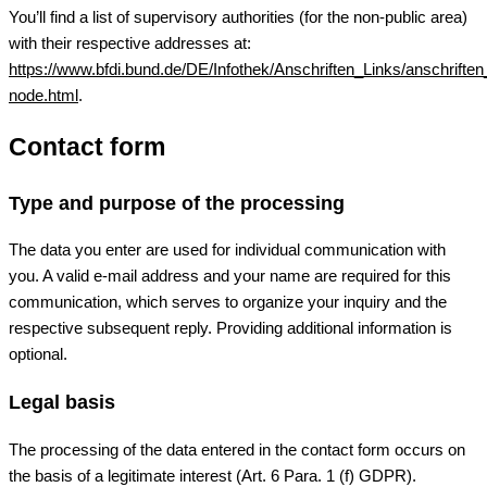
You’ll find a list of supervisory authorities (for the non-public area)
with their respective addresses at:
https://www.bfdi.bund.de/DE/Infothek/Anschriften_Links/anschriften
node.html
.
Contact form
Type and purpose of the processing
The data you enter are used for individual communication with
you. A valid e-mail address and your name are required for this
communication, which serves to organize your inquiry and the
respective subsequent reply. Providing additional information is
optional.
Legal basis
The processing of the data entered in the contact form occurs on
the basis of a legitimate interest (Art. 6 Para. 1 (f) GDPR).