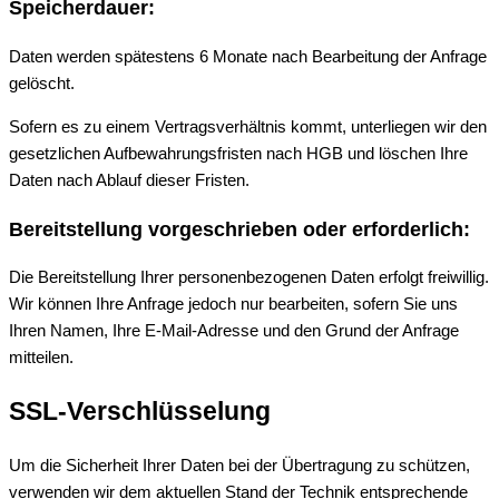
Speicherdauer:
Daten werden spätestens 6 Monate nach Bearbeitung der Anfrage
gelöscht.
Sofern es zu einem Vertragsverhältnis kommt, unterliegen wir den
gesetzlichen Aufbewahrungsfristen nach HGB und löschen Ihre
Daten nach Ablauf dieser Fristen.
Bereitstellung vorgeschrieben oder erforderlich:
Die Bereitstellung Ihrer personenbezogenen Daten erfolgt freiwillig.
Wir können Ihre Anfrage jedoch nur bearbeiten, sofern Sie uns
Ihren Namen, Ihre E-Mail-Adresse und den Grund der Anfrage
mitteilen.
SSL-Verschlüsselung
Um die Sicherheit Ihrer Daten bei der Übertragung zu schützen,
verwenden wir dem aktuellen Stand der Technik entsprechende