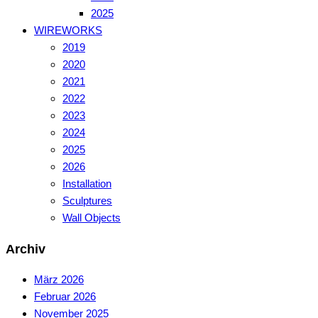
2025
WIREWORKS
2019
2020
2021
2022
2023
2024
2025
2026
Installation
Sculptures
Wall Objects
Archiv
März 2026
Februar 2026
November 2025