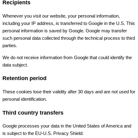
Recipients
Whenever you visit our website, your personal information,
including your IP address, is transferred to Google in the U.S. This
personal information is saved by Google. Google may transfer
such personal data collected through the technical process to third
parties.
We do not receive information from Google that could identify the
data subject.
Retention period
These cookies lose their validity after 30 days and are not used for
personal identification.
Third country transfers
Google processes your data in the United States of America and
is subject to the EU-U.S. Privacy Shield: