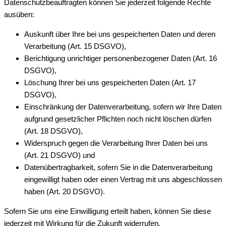
Datenschutzbeauftragten können Sie jederzeit folgende Rechte
ausüben:
Auskunft über Ihre bei uns gespeicherten Daten und deren
Verarbeitung (Art. 15 DSGVO),
Berichtigung unrichtiger personenbezogener Daten (Art. 16
DSGVO),
Löschung Ihrer bei uns gespeicherten Daten (Art. 17
DSGVO),
Einschränkung der Datenverarbeitung, sofern wir Ihre Daten
aufgrund gesetzlicher Pflichten noch nicht löschen dürfen
(Art. 18 DSGVO),
Widerspruch gegen die Verarbeitung Ihrer Daten bei uns
(Art. 21 DSGVO) und
Datenübertragbarkeit, sofern Sie in die Datenverarbeitung
eingewilligt haben oder einen Vertrag mit uns abgeschlossen
haben (Art. 20 DSGVO).
Sofern Sie uns eine Einwilligung erteilt haben, können Sie diese
jederzeit mit Wirkung für die Zukunft widerrufen.