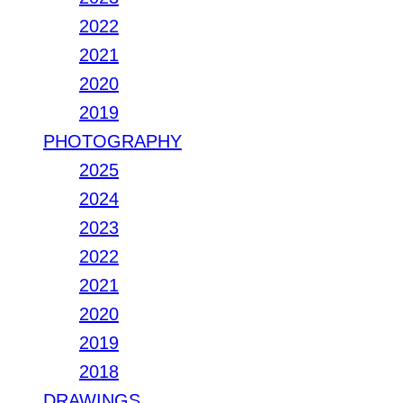
2022
2021
2020
2019
PHOTOGRAPHY
2025
2024
2023
2022
2021
2020
2019
2018
DRAWINGS