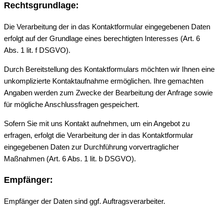
Rechtsgrundlage:
Die Verarbeitung der in das Kontaktformular eingegebenen Daten
erfolgt auf der Grundlage eines berechtigten Interesses (Art. 6
Abs. 1 lit. f DSGVO).
Durch Bereitstellung des Kontaktformulars möchten wir Ihnen eine
unkomplizierte Kontaktaufnahme ermöglichen. Ihre gemachten
Angaben werden zum Zwecke der Bearbeitung der Anfrage sowie
für mögliche Anschlussfragen gespeichert.
Sofern Sie mit uns Kontakt aufnehmen, um ein Angebot zu
erfragen, erfolgt die Verarbeitung der in das Kontaktformular
eingegebenen Daten zur Durchführung vorvertraglicher
Maßnahmen (Art. 6 Abs. 1 lit. b DSGVO).
Empfänger:
Empfänger der Daten sind ggf. Auftragsverarbeiter.