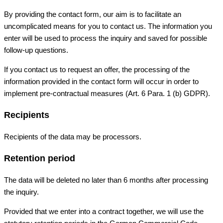
By providing the contact form, our aim is to facilitate an
uncomplicated means for you to contact us. The information you
enter will be used to process the inquiry and saved for possible
follow-up questions.
If you contact us to request an offer, the processing of the
information provided in the contact form will occur in order to
implement pre-contractual measures (Art. 6 Para. 1 (b) GDPR).
Recipients
Recipients of the data may be processors.
Retention period
The data will be deleted no later than 6 months after processing
the inquiry.
Provided that we enter into a contract together, we will use the