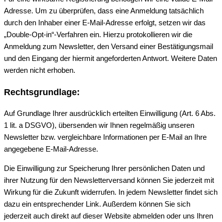
Adresse. Um zu überprüfen, dass eine Anmeldung tatsächlich
durch den Inhaber einer E-Mail-Adresse erfolgt, setzen wir das
„Double-Opt-in“-Verfahren ein. Hierzu protokollieren wir die
Anmeldung zum Newsletter, den Versand einer Bestätigungsmail
und den Eingang der hiermit angeforderten Antwort. Weitere Daten
werden nicht erhoben.
Rechtsgrundlage:
Auf Grundlage Ihrer ausdrücklich erteilten Einwilligung (Art. 6 Abs.
1 lit. a DSGVO), übersenden wir Ihnen regelmäßig unseren
Newsletter bzw. vergleichbare Informationen per E-Mail an Ihre
angegebene E-Mail-Adresse.
Die Einwilligung zur Speicherung Ihrer persönlichen Daten und
ihrer Nutzung für den Newsletterversand können Sie jederzeit mit
Wirkung für die Zukunft widerrufen. In jedem Newsletter findet sich
dazu ein entsprechender Link. Außerdem können Sie sich
jederzeit auch direkt auf dieser Website abmelden oder uns Ihren