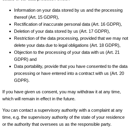
Information on your data stored by us and the processing
thereof (Art. 15 GDPR),
Rectification of inaccurate personal data (Art. 16 GDPR),
Deletion of your data stored by us (Art. 17 GDPR),
Restriction of the data processing, provided that we may not
delete your data due to legal obligations (Art. 18 GDPR),
Objection to the processing of your data with us (Art. 21
GDPR) and
Data portability, provide that you have consented to the data
processing or have entered into a contract with us (Art. 20
GDPR).
If you have given us consent, you may withdraw it at any time,
which will remain in effect in the future.
You can contact a supervisory authority with a complaint at any
time, e.g. the supervisory authority of the state of your residence
or the authority that oversees us as the responsible party.