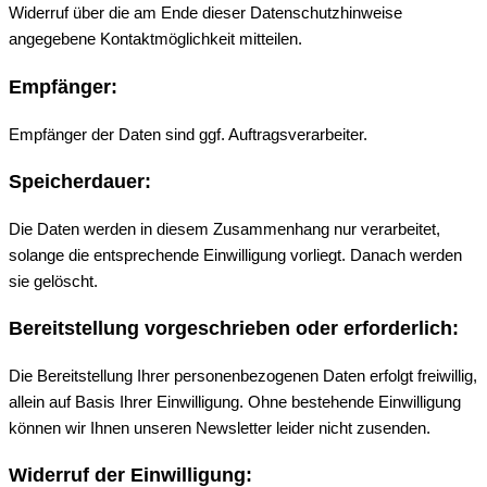
Widerruf über die am Ende dieser Datenschutzhinweise
angegebene Kontaktmöglichkeit mitteilen.
Empfänger:
Empfänger der Daten sind ggf. Auftragsverarbeiter.
Speicherdauer:
Die Daten werden in diesem Zusammenhang nur verarbeitet,
solange die entsprechende Einwilligung vorliegt. Danach werden
sie gelöscht.
Bereitstellung vorgeschrieben oder erforderlich:
Die Bereitstellung Ihrer personenbezogenen Daten erfolgt freiwillig,
allein auf Basis Ihrer Einwilligung. Ohne bestehende Einwilligung
können wir Ihnen unseren Newsletter leider nicht zusenden.
Widerruf der Einwilligung: