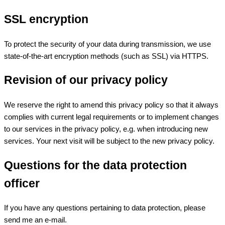
SSL encryption
To protect the security of your data during transmission, we use
state-of-the-art encryption methods (such as SSL) via HTTPS.
Revision of our privacy policy
We reserve the right to amend this privacy policy so that it always
complies with current legal requirements or to implement changes
to our services in the privacy policy, e.g. when introducing new
services. Your next visit will be subject to the new privacy policy.
Questions for the data protection
officer
If you have any questions pertaining to data protection, please
send me an e-mail.