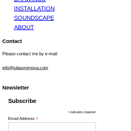
INSTALLATION
SOUNDSCAPE
ABOUT
Contact
Please contact me by e-mail:
info@juliasmirnova.com
Newsletter
Subscribe
*
indicates required
*
Email Address