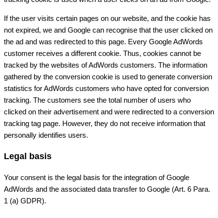
If the user visits certain pages on our website, and the cookie has
not expired, we and Google can recognise that the user clicked on
the ad and was redirected to this page. Every Google AdWords
customer receives a different cookie. Thus, cookies cannot be
tracked by the websites of AdWords customers. The information
gathered by the conversion cookie is used to generate conversion
statistics for AdWords customers who have opted for conversion
tracking. The customers see the total number of users who
clicked on their advertisement and were redirected to a conversion
tracking tag page. However, they do not receive information that
personally identifies users.
Legal basis
Your consent is the legal basis for the integration of Google
AdWords and the associated data transfer to Google (Art. 6 Para.
1 (a) GDPR).