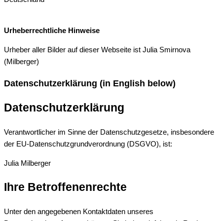
Urheberrechtliche Hinweise
Urheber aller Bilder auf dieser Webseite ist Julia Smirnova
(Milberger)
Datenschutzerklärung (in English below)
Datenschutzerklärung
Verantwortlicher im Sinne der Datenschutzgesetze, insbesondere
der EU-Datenschutzgrundverordnung (DSGVO), ist:
Julia Milberger
Ihre Betroffenenrechte
Unter den angegebenen Kontaktdaten unseres