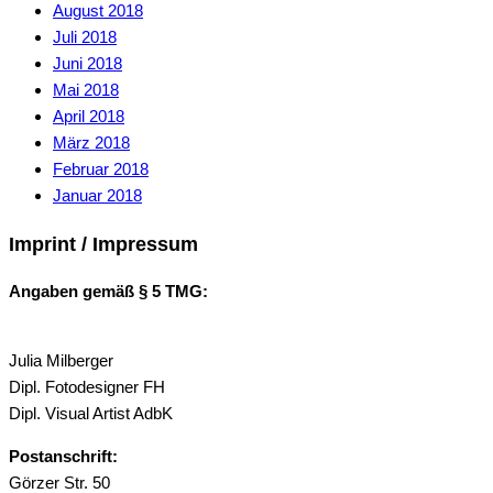
August 2018
Juli 2018
Juni 2018
Mai 2018
April 2018
März 2018
Februar 2018
Januar 2018
Imprint / Impressum
Angaben gemäß § 5 TMG:
Julia Milberger
Dipl. Fotodesigner FH
Dipl. Visual Artist AdbK
Postanschrift:
Görzer Str. 50