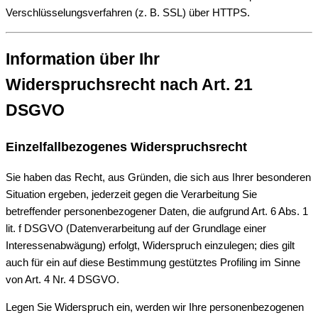
Verschlüsselungsverfahren (z. B. SSL) über HTTPS.
Information über Ihr
Widerspruchsrecht nach Art. 21
DSGVO
Einzelfallbezogenes Widerspruchsrecht
Sie haben das Recht, aus Gründen, die sich aus Ihrer besonderen
Situation ergeben, jederzeit gegen die Verarbeitung Sie
betreffender personenbezogener Daten, die aufgrund Art. 6 Abs. 1
lit. f DSGVO (Datenverarbeitung auf der Grundlage einer
Interessenabwägung) erfolgt, Widerspruch einzulegen; dies gilt
auch für ein auf diese Bestimmung gestütztes Profiling im Sinne
von Art. 4 Nr. 4 DSGVO.
Legen Sie Widerspruch ein, werden wir Ihre personenbezogenen