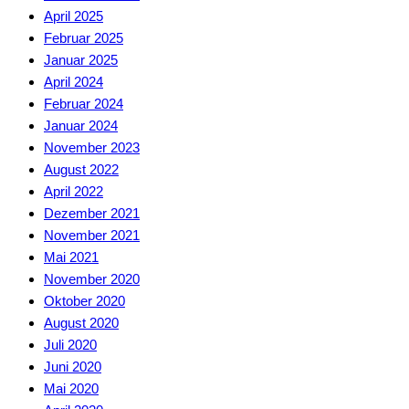
April 2025
Februar 2025
Januar 2025
April 2024
Februar 2024
Januar 2024
November 2023
August 2022
April 2022
Dezember 2021
November 2021
Mai 2021
November 2020
Oktober 2020
August 2020
Juli 2020
Juni 2020
Mai 2020