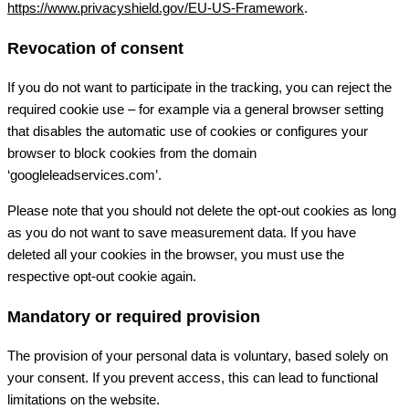
https://www.privacyshield.gov/EU-US-Framework
.
Revocation of consent
If you do not want to participate in the tracking, you can reject the
required cookie use – for example via a general browser setting
that disables the automatic use of cookies or configures your
browser to block cookies from the domain
‘googleleadservices.com’.
Please note that you should not delete the opt-out cookies as long
as you do not want to save measurement data. If you have
deleted all your cookies in the browser, you must use the
respective opt-out cookie again.
Mandatory or required provision
The provision of your personal data is voluntary, based solely on
your consent. If you prevent access, this can lead to functional
limitations on the website.