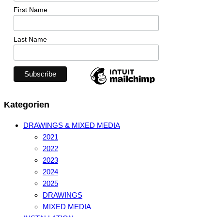
First Name
Last Name
Kategorien
DRAWINGS & MIXED MEDIA
2021
2022
2023
2024
2025
DRAWINGS
MIXED MEDIA