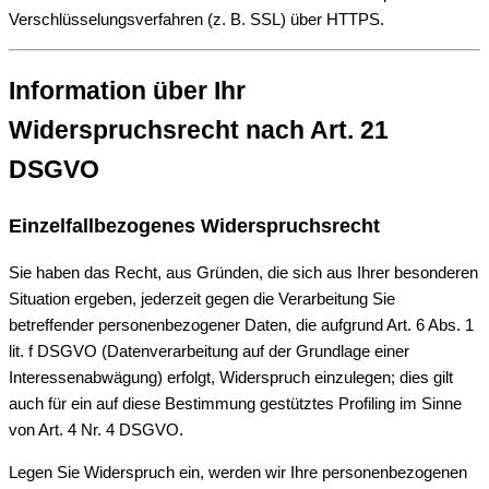
Verschlüsselungsverfahren (z. B. SSL) über HTTPS.
Information über Ihr
Widerspruchsrecht nach Art. 21
DSGVO
Einzelfallbezogenes Widerspruchsrecht
Sie haben das Recht, aus Gründen, die sich aus Ihrer besonderen
Situation ergeben, jederzeit gegen die Verarbeitung Sie
betreffender personenbezogener Daten, die aufgrund Art. 6 Abs. 1
lit. f DSGVO (Datenverarbeitung auf der Grundlage einer
Interessenabwägung) erfolgt, Widerspruch einzulegen; dies gilt
auch für ein auf diese Bestimmung gestütztes Profiling im Sinne
von Art. 4 Nr. 4 DSGVO.
Legen Sie Widerspruch ein, werden wir Ihre personenbezogenen