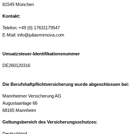
81549 München
Kontakt:
Telefon: +49 (0) 17631179547
E-Mail: info@juliasmirnova.com
Umsatzsteuer-Identifikationsnummer
DE260120316
Die Berufshaftpflichtversicherung wurde abgeschlossen bei:
Mannheimer Versicherung AG
Augustaanlage 66
68165 Mannheim
Geltungsbereich des Versicherungsschutzes:
Deutschland