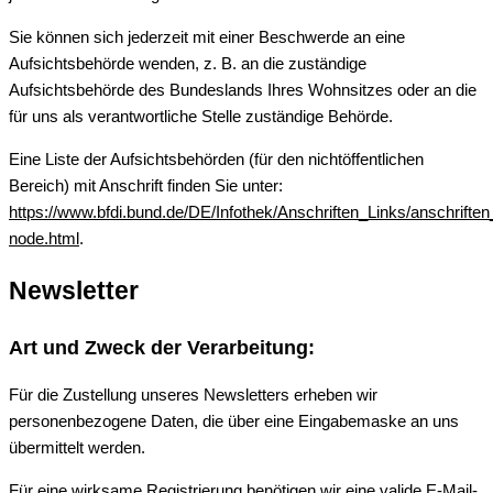
Sie können sich jederzeit mit einer Beschwerde an eine
Aufsichtsbehörde wenden, z. B. an die zuständige
Aufsichtsbehörde des Bundeslands Ihres Wohnsitzes oder an die
für uns als verantwortliche Stelle zuständige Behörde.
Eine Liste der Aufsichtsbehörden (für den nichtöffentlichen
Bereich) mit Anschrift finden Sie unter:
https://www.bfdi.bund.de/DE/Infothek/Anschriften_Links/anschriften
node.html
.
Newsletter
Art und Zweck der Verarbeitung:
Für die Zustellung unseres Newsletters erheben wir
personenbezogene Daten, die über eine Eingabemaske an uns
übermittelt werden.
Für eine wirksame Registrierung benötigen wir eine valide E-Mail-