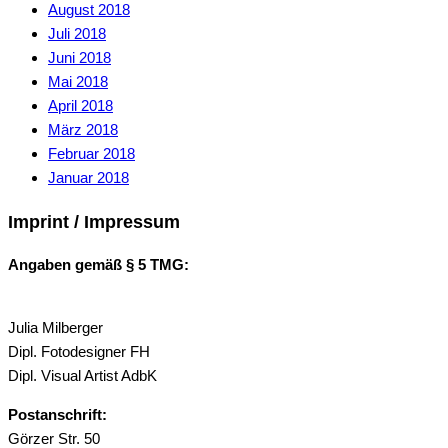
August 2018
Juli 2018
Juni 2018
Mai 2018
April 2018
März 2018
Februar 2018
Januar 2018
Imprint / Impressum
Angaben gemäß § 5 TMG:
Julia Milberger
Dipl. Fotodesigner FH
Dipl. Visual Artist AdbK
Postanschrift:
Görzer Str. 50