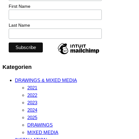
First Name
Last Name
Kategorien
DRAWINGS & MIXED MEDIA
2021
2022
2023
2024
2025
DRAWINGS
MIXED MEDIA