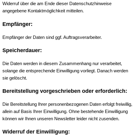
Widerruf über die am Ende dieser Datenschutzhinweise
angegebene Kontaktmöglichkeit mitteilen.
Empfänger:
Empfänger der Daten sind ggf. Auftragsverarbeiter.
Speicherdauer:
Die Daten werden in diesem Zusammenhang nur verarbeitet,
solange die entsprechende Einwilligung vorliegt. Danach werden
sie gelöscht.
Bereitstellung vorgeschrieben oder erforderlich:
Die Bereitstellung Ihrer personenbezogenen Daten erfolgt freiwillig,
allein auf Basis Ihrer Einwilligung. Ohne bestehende Einwilligung
können wir Ihnen unseren Newsletter leider nicht zusenden.
Widerruf der Einwilligung: