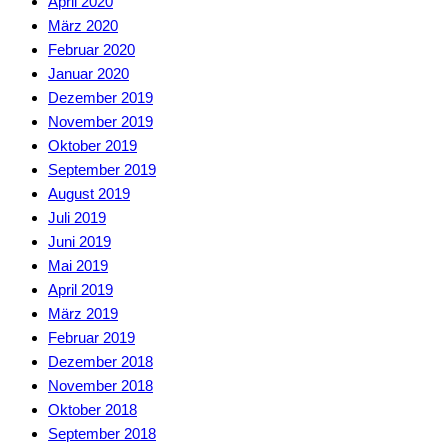
April 2020
März 2020
Februar 2020
Januar 2020
Dezember 2019
November 2019
Oktober 2019
September 2019
August 2019
Juli 2019
Juni 2019
Mai 2019
April 2019
März 2019
Februar 2019
Dezember 2018
November 2018
Oktober 2018
September 2018