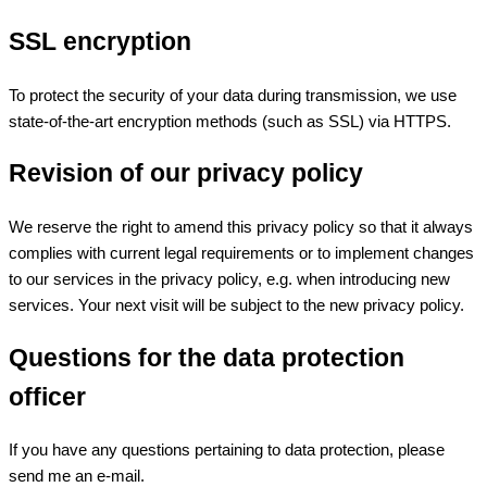
SSL encryption
To protect the security of your data during transmission, we use
state-of-the-art encryption methods (such as SSL) via HTTPS.
Revision of our privacy policy
We reserve the right to amend this privacy policy so that it always
complies with current legal requirements or to implement changes
to our services in the privacy policy, e.g. when introducing new
services. Your next visit will be subject to the new privacy policy.
Questions for the data protection
officer
If you have any questions pertaining to data protection, please
send me an e-mail.