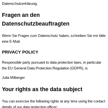
Datenschutzerklärung.
Fragen an den
Datenschutzbeauftragten
Wenn Sie Fragen zum Datenschutz haben, schreiben Sie mir bitte
eine E-Mail.
PRIVACY POLICY
Responsible party pursuant to data protection laws, in particular
the EU General Data Protection Regulation (GDPR), is
Julia Milberger
Your rights as the data subject
You can exercise the following rights at any time using the contact
details of our data protection officer: