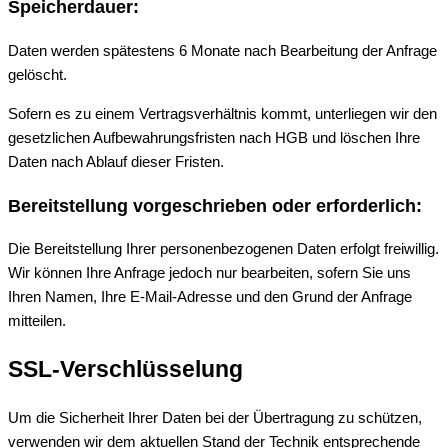
Speicherdauer:
Daten werden spätestens 6 Monate nach Bearbeitung der Anfrage
gelöscht.
Sofern es zu einem Vertragsverhältnis kommt, unterliegen wir den
gesetzlichen Aufbewahrungsfristen nach HGB und löschen Ihre
Daten nach Ablauf dieser Fristen.
Bereitstellung vorgeschrieben oder erforderlich:
Die Bereitstellung Ihrer personenbezogenen Daten erfolgt freiwillig.
Wir können Ihre Anfrage jedoch nur bearbeiten, sofern Sie uns
Ihren Namen, Ihre E-Mail-Adresse und den Grund der Anfrage
mitteilen.
SSL-Verschlüsselung
Um die Sicherheit Ihrer Daten bei der Übertragung zu schützen,
verwenden wir dem aktuellen Stand der Technik entsprechende