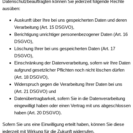
Datenschutzbeauftragten können Sie jederzeit folgende Rechte
ausüben:
Auskunft über Ihre bei uns gespeicherten Daten und deren
Verarbeitung (Art. 15 DSGVO),
Berichtigung unrichtiger personenbezogener Daten (Art. 16
DSGVO),
Löschung Ihrer bei uns gespeicherten Daten (Art. 17
DSGVO),
Einschränkung der Datenverarbeitung, sofern wir Ihre Daten
aufgrund gesetzlicher Pflichten noch nicht löschen dürfen
(Art. 18 DSGVO),
Widerspruch gegen die Verarbeitung Ihrer Daten bei uns
(Art. 21 DSGVO) und
Datenübertragbarkeit, sofern Sie in die Datenverarbeitung
eingewilligt haben oder einen Vertrag mit uns abgeschlossen
haben (Art. 20 DSGVO).
Sofern Sie uns eine Einwilligung erteilt haben, können Sie diese
jederzeit mit Wirkung für die Zukunft widerrufen.