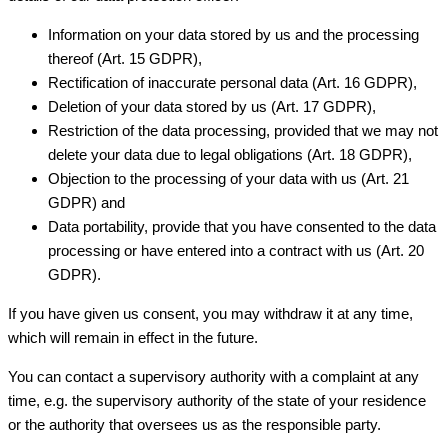
Information on your data stored by us and the processing
thereof (Art. 15 GDPR),
Rectification of inaccurate personal data (Art. 16 GDPR),
Deletion of your data stored by us (Art. 17 GDPR),
Restriction of the data processing, provided that we may not
delete your data due to legal obligations (Art. 18 GDPR),
Objection to the processing of your data with us (Art. 21
GDPR) and
Data portability, provide that you have consented to the data
processing or have entered into a contract with us (Art. 20
GDPR).
If you have given us consent, you may withdraw it at any time,
which will remain in effect in the future.
You can contact a supervisory authority with a complaint at any
time, e.g. the supervisory authority of the state of your residence
or the authority that oversees us as the responsible party.