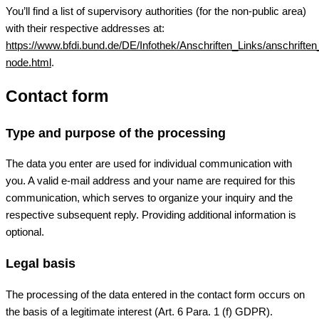
You’ll find a list of supervisory authorities (for the non-public area)
with their respective addresses at:
https://www.bfdi.bund.de/DE/Infothek/Anschriften_Links/anschriften
node.html
.
Contact form
Type and purpose of the processing
The data you enter are used for individual communication with
you. A valid e-mail address and your name are required for this
communication, which serves to organize your inquiry and the
respective subsequent reply. Providing additional information is
optional.
Legal basis
The processing of the data entered in the contact form occurs on
the basis of a legitimate interest (Art. 6 Para. 1 (f) GDPR).