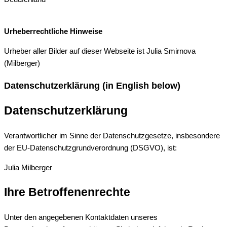
Urheberrechtliche Hinweise
Urheber aller Bilder auf dieser Webseite ist Julia Smirnova
(Milberger)
Datenschutzerklärung (in English below)
Datenschutzerklärung
Verantwortlicher im Sinne der Datenschutzgesetze, insbesondere
der EU-Datenschutzgrundverordnung (DSGVO), ist:
Julia Milberger
Ihre Betroffenenrechte
Unter den angegebenen Kontaktdaten unseres