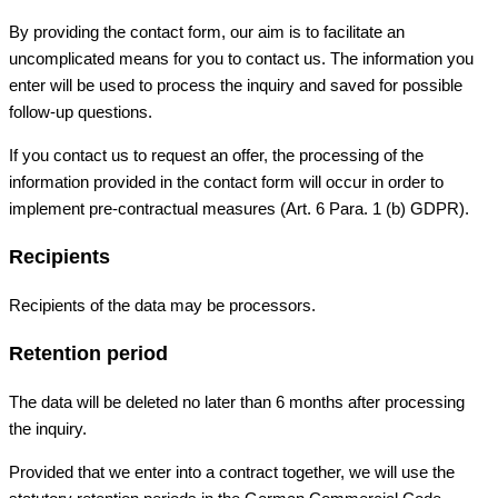
By providing the contact form, our aim is to facilitate an
uncomplicated means for you to contact us. The information you
enter will be used to process the inquiry and saved for possible
follow-up questions.
If you contact us to request an offer, the processing of the
information provided in the contact form will occur in order to
implement pre-contractual measures (Art. 6 Para. 1 (b) GDPR).
Recipients
Recipients of the data may be processors.
Retention period
The data will be deleted no later than 6 months after processing
the inquiry.
Provided that we enter into a contract together, we will use the