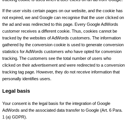
If the user visits certain pages on our website, and the cookie has
not expired, we and Google can recognise that the user clicked on
the ad and was redirected to this page. Every Google AdWords
customer receives a different cookie. Thus, cookies cannot be
tracked by the websites of AdWords customers. The information
gathered by the conversion cookie is used to generate conversion
statistics for AdWords customers who have opted for conversion
tracking. The customers see the total number of users who
clicked on their advertisement and were redirected to a conversion
tracking tag page. However, they do not receive information that
personally identifies users.
Legal basis
Your consent is the legal basis for the integration of Google
AdWords and the associated data transfer to Google (Art. 6 Para.
1 (a) GDPR).