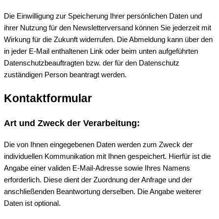
Die Einwilligung zur Speicherung Ihrer persönlichen Daten und
ihrer Nutzung für den Newsletterversand können Sie jederzeit mit
Wirkung für die Zukunft widerrufen. Die Abmeldung kann über den
in jeder E-Mail enthaltenen Link oder beim unten aufgeführten
Datenschutzbeauftragten bzw. der für den Datenschutz
zuständigen Person beantragt werden.
Kontaktformular
Art und Zweck der Verarbeitung:
Die von Ihnen eingegebenen Daten werden zum Zweck der
individuellen Kommunikation mit Ihnen gespeichert. Hierfür ist die
Angabe einer validen E-Mail-Adresse sowie Ihres Namens
erforderlich. Diese dient der Zuordnung der Anfrage und der
anschließenden Beantwortung derselben. Die Angabe weiterer
Daten ist optional.