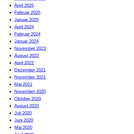
April 2025
Februar 2025
Januar 2025
April 2024
Februar 2024
Januar 2024
November 2023
August 2022
April 2022
Dezember 2021
November 2021
Mai 2021
November 2020
Oktober 2020
August 2020
Juli 2020
Juni 2020
Mai 2020