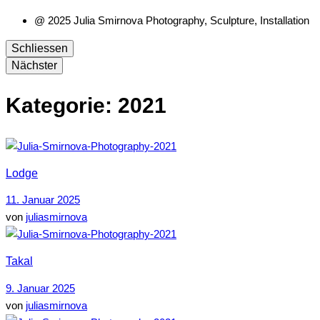
@ 2025 Julia Smirnova Photography, Sculpture, Installation
Schliessen
Nächster
Kategorie:
2021
Lodge
11. Januar 2025
von
juliasmirnova
Takal
9. Januar 2025
von
juliasmirnova