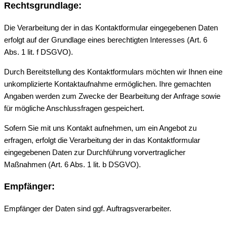
Rechtsgrundlage:
Die Verarbeitung der in das Kontaktformular eingegebenen Daten
erfolgt auf der Grundlage eines berechtigten Interesses (Art. 6
Abs. 1 lit. f DSGVO).
Durch Bereitstellung des Kontaktformulars möchten wir Ihnen eine
unkomplizierte Kontaktaufnahme ermöglichen. Ihre gemachten
Angaben werden zum Zwecke der Bearbeitung der Anfrage sowie
für mögliche Anschlussfragen gespeichert.
Sofern Sie mit uns Kontakt aufnehmen, um ein Angebot zu
erfragen, erfolgt die Verarbeitung der in das Kontaktformular
eingegebenen Daten zur Durchführung vorvertraglicher
Maßnahmen (Art. 6 Abs. 1 lit. b DSGVO).
Empfänger:
Empfänger der Daten sind ggf. Auftragsverarbeiter.