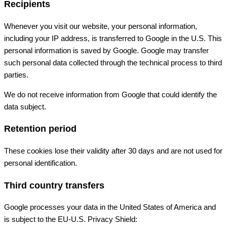
Recipients
Whenever you visit our website, your personal information,
including your IP address, is transferred to Google in the U.S. This
personal information is saved by Google. Google may transfer
such personal data collected through the technical process to third
parties.
We do not receive information from Google that could identify the
data subject.
Retention period
These cookies lose their validity after 30 days and are not used for
personal identification.
Third country transfers
Google processes your data in the United States of America and
is subject to the EU-U.S. Privacy Shield: