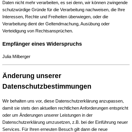
Daten nicht mehr verarbeiten, es sei denn, wir können zwingende
schutzwürdige Gründe für die Verarbeitung nachweisen, die Ihre
Interessen, Rechte und Freiheiten überwiegen, oder die
Verarbeitung dient der Geltendmachung, Ausübung oder
Verteidigung von Rechtsansprüchen.
Empfänger eines Widerspruchs
Julia Milberger
Änderung unserer
Datenschutzbestimmungen
Wir behalten uns vor, diese Datenschutzerklärung anzupassen,
damit sie stets den aktuellen rechtlichen Anforderungen entspricht
oder um Änderungen unserer Leistungen in der
Datenschutzerklärung umzusetzen, z.B. bei der Einführung neuer
Services. Für Ihren erneuten Besuch gilt dann die neue