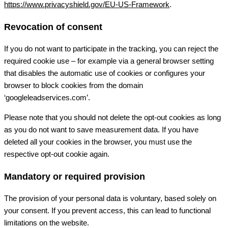
https://www.privacyshield.gov/EU-US-Framework
.
Revocation of consent
If you do not want to participate in the tracking, you can reject the
required cookie use – for example via a general browser setting
that disables the automatic use of cookies or configures your
browser to block cookies from the domain
‘googleleadservices.com’.
Please note that you should not delete the opt-out cookies as long
as you do not want to save measurement data. If you have
deleted all your cookies in the browser, you must use the
respective opt-out cookie again.
Mandatory or required provision
The provision of your personal data is voluntary, based solely on
your consent. If you prevent access, this can lead to functional
limitations on the website.