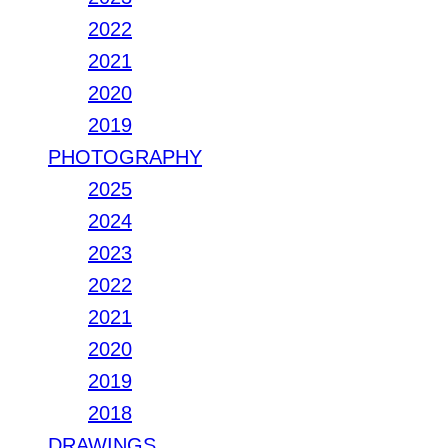
2022
2021
2020
2019
PHOTOGRAPHY
2025
2024
2023
2022
2021
2020
2019
2018
DRAWINGS