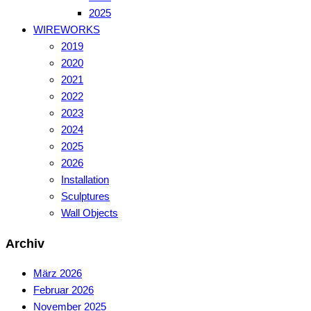
2025
WIREWORKS
2019
2020
2021
2022
2023
2024
2025
2026
Installation
Sculptures
Wall Objects
Archiv
März 2026
Februar 2026
November 2025