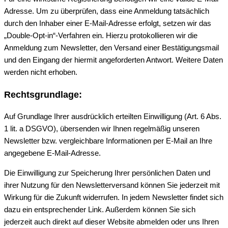
Adresse. Um zu überprüfen, dass eine Anmeldung tatsächlich
durch den Inhaber einer E-Mail-Adresse erfolgt, setzen wir das
„Double-Opt-in“-Verfahren ein. Hierzu protokollieren wir die
Anmeldung zum Newsletter, den Versand einer Bestätigungsmail
und den Eingang der hiermit angeforderten Antwort. Weitere Daten
werden nicht erhoben.
Rechtsgrundlage:
Auf Grundlage Ihrer ausdrücklich erteilten Einwilligung (Art. 6 Abs.
1 lit. a DSGVO), übersenden wir Ihnen regelmäßig unseren
Newsletter bzw. vergleichbare Informationen per E-Mail an Ihre
angegebene E-Mail-Adresse.
Die Einwilligung zur Speicherung Ihrer persönlichen Daten und
ihrer Nutzung für den Newsletterversand können Sie jederzeit mit
Wirkung für die Zukunft widerrufen. In jedem Newsletter findet sich
dazu ein entsprechender Link. Außerdem können Sie sich
jederzeit auch direkt auf dieser Website abmelden oder uns Ihren