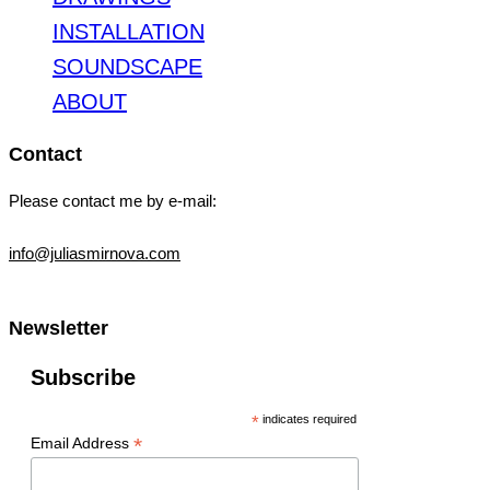
INSTALLATION
SOUNDSCAPE
ABOUT
Contact
Please contact me by e-mail:
info@juliasmirnova.com
Newsletter
Subscribe
*
indicates required
*
Email Address