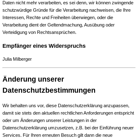
Daten nicht mehr verarbeiten, es sei denn, wir können zwingende
schutzwürdige Gründe für die Verarbeitung nachweisen, die Ihre
Interessen, Rechte und Freiheiten überwiegen, oder die
Verarbeitung dient der Geltendmachung, Ausübung oder
Verteidigung von Rechtsansprüchen.
Empfänger eines Widerspruchs
Julia Milberger
Änderung unserer
Datenschutzbestimmungen
Wir behalten uns vor, diese Datenschutzerklärung anzupassen,
damit sie stets den aktuellen rechtlichen Anforderungen entspricht
oder um Änderungen unserer Leistungen in der
Datenschutzerklärung umzusetzen, z.B. bei der Einführung neuer
Services. Für Ihren erneuten Besuch gilt dann die neue