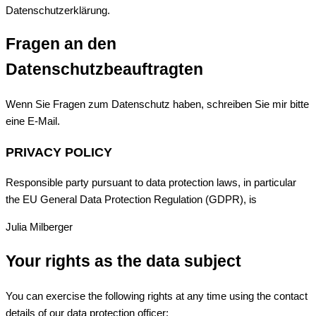
Datenschutzerklärung.
Fragen an den
Datenschutzbeauftragten
Wenn Sie Fragen zum Datenschutz haben, schreiben Sie mir bitte
eine E-Mail.
PRIVACY POLICY
Responsible party pursuant to data protection laws, in particular
the EU General Data Protection Regulation (GDPR), is
Julia Milberger
Your rights as the data subject
You can exercise the following rights at any time using the contact
details of our data protection officer: