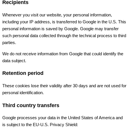
Recipients
Whenever you visit our website, your personal information,
including your IP address, is transferred to Google in the U.S. This
personal information is saved by Google. Google may transfer
such personal data collected through the technical process to third
parties.
We do not receive information from Google that could identify the
data subject.
Retention period
These cookies lose their validity after 30 days and are not used for
personal identification.
Third country transfers
Google processes your data in the United States of America and
is subject to the EU-U.S. Privacy Shield: