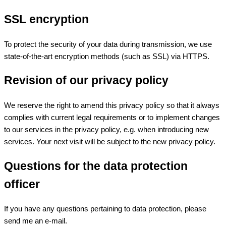
SSL encryption
To protect the security of your data during transmission, we use
state-of-the-art encryption methods (such as SSL) via HTTPS.
Revision of our privacy policy
We reserve the right to amend this privacy policy so that it always
complies with current legal requirements or to implement changes
to our services in the privacy policy, e.g. when introducing new
services. Your next visit will be subject to the new privacy policy.
Questions for the data protection
officer
If you have any questions pertaining to data protection, please
send me an e-mail.