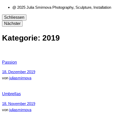
@ 2025 Julia Smirnova Photography, Sculpture, Installation
Schliessen
Nächster
Kategorie:
2019
Passion
18. Dezember 2019
von
juliasmirnova
Umbrellas
18. November 2019
von
juliasmirnova