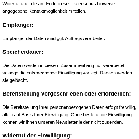
Widerruf über die am Ende dieser Datenschutzhinweise
angegebene Kontaktmöglichkeit mitteilen.
Empfänger:
Empfänger der Daten sind ggf. Auftragsverarbeiter.
Speicherdauer:
Die Daten werden in diesem Zusammenhang nur verarbeitet,
solange die entsprechende Einwilligung vorliegt. Danach werden
sie gelöscht.
Bereitstellung vorgeschrieben oder erforderlich:
Die Bereitstellung Ihrer personenbezogenen Daten erfolgt freiwillig,
allein auf Basis Ihrer Einwilligung. Ohne bestehende Einwilligung
können wir Ihnen unseren Newsletter leider nicht zusenden.
Widerruf der Einwilligung: