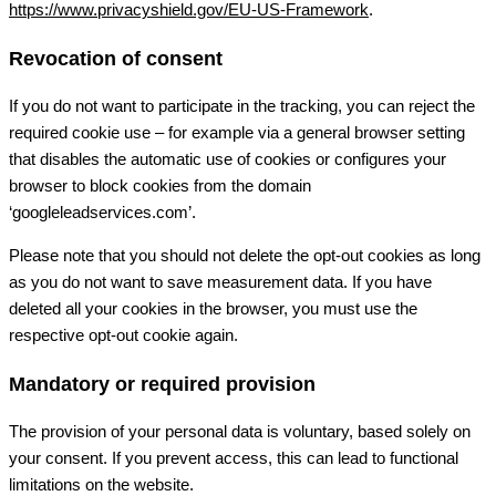
https://www.privacyshield.gov/EU-US-Framework
.
Revocation of consent
If you do not want to participate in the tracking, you can reject the
required cookie use – for example via a general browser setting
that disables the automatic use of cookies or configures your
browser to block cookies from the domain
‘googleleadservices.com’.
Please note that you should not delete the opt-out cookies as long
as you do not want to save measurement data. If you have
deleted all your cookies in the browser, you must use the
respective opt-out cookie again.
Mandatory or required provision
The provision of your personal data is voluntary, based solely on
your consent. If you prevent access, this can lead to functional
limitations on the website.