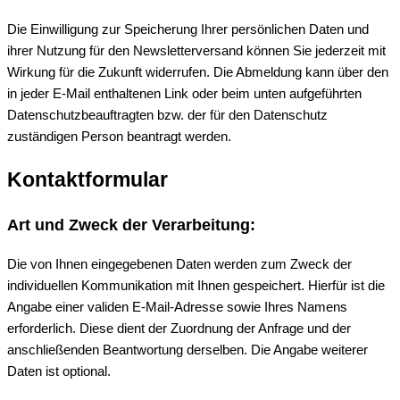
Die Einwilligung zur Speicherung Ihrer persönlichen Daten und
ihrer Nutzung für den Newsletterversand können Sie jederzeit mit
Wirkung für die Zukunft widerrufen. Die Abmeldung kann über den
in jeder E-Mail enthaltenen Link oder beim unten aufgeführten
Datenschutzbeauftragten bzw. der für den Datenschutz
zuständigen Person beantragt werden.
Kontaktformular
Art und Zweck der Verarbeitung:
Die von Ihnen eingegebenen Daten werden zum Zweck der
individuellen Kommunikation mit Ihnen gespeichert. Hierfür ist die
Angabe einer validen E-Mail-Adresse sowie Ihres Namens
erforderlich. Diese dient der Zuordnung der Anfrage und der
anschließenden Beantwortung derselben. Die Angabe weiterer
Daten ist optional.