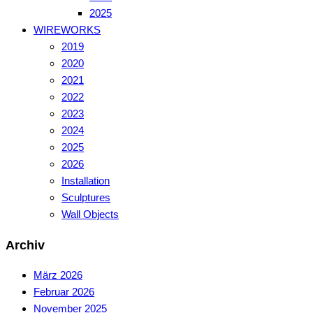
2025
WIREWORKS
2019
2020
2021
2022
2023
2024
2025
2026
Installation
Sculptures
Wall Objects
Archiv
März 2026
Februar 2026
November 2025