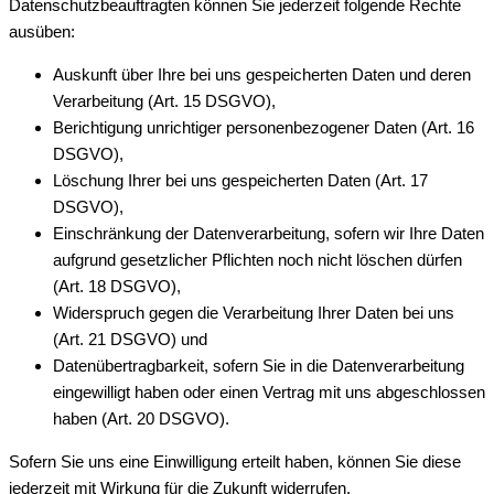
Datenschutzbeauftragten können Sie jederzeit folgende Rechte
ausüben:
Auskunft über Ihre bei uns gespeicherten Daten und deren
Verarbeitung (Art. 15 DSGVO),
Berichtigung unrichtiger personenbezogener Daten (Art. 16
DSGVO),
Löschung Ihrer bei uns gespeicherten Daten (Art. 17
DSGVO),
Einschränkung der Datenverarbeitung, sofern wir Ihre Daten
aufgrund gesetzlicher Pflichten noch nicht löschen dürfen
(Art. 18 DSGVO),
Widerspruch gegen die Verarbeitung Ihrer Daten bei uns
(Art. 21 DSGVO) und
Datenübertragbarkeit, sofern Sie in die Datenverarbeitung
eingewilligt haben oder einen Vertrag mit uns abgeschlossen
haben (Art. 20 DSGVO).
Sofern Sie uns eine Einwilligung erteilt haben, können Sie diese
jederzeit mit Wirkung für die Zukunft widerrufen.