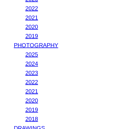
2022
2021
2020
2019
PHOTOGRAPHY
2025
2024
2023
2022
2021
2020
2019
2018
DRAWINGS