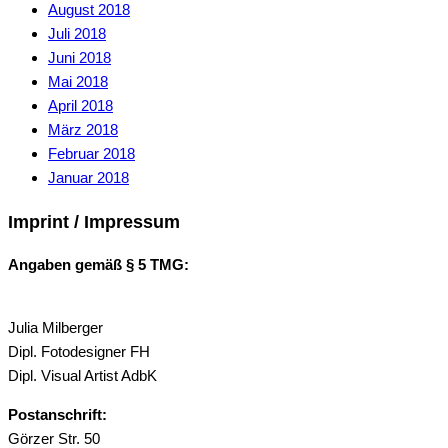
August 2018
Juli 2018
Juni 2018
Mai 2018
April 2018
März 2018
Februar 2018
Januar 2018
Imprint / Impressum
Angaben gemäß § 5 TMG:
Julia Milberger
Dipl. Fotodesigner FH
Dipl. Visual Artist AdbK
Postanschrift:
Görzer Str. 50