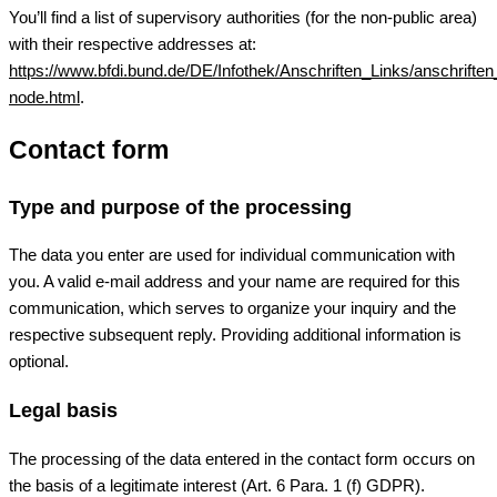
You’ll find a list of supervisory authorities (for the non-public area)
with their respective addresses at:
https://www.bfdi.bund.de/DE/Infothek/Anschriften_Links/anschriften
node.html
.
Contact form
Type and purpose of the processing
The data you enter are used for individual communication with
you. A valid e-mail address and your name are required for this
communication, which serves to organize your inquiry and the
respective subsequent reply. Providing additional information is
optional.
Legal basis
The processing of the data entered in the contact form occurs on
the basis of a legitimate interest (Art. 6 Para. 1 (f) GDPR).