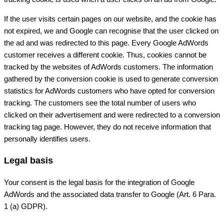
If the user visits certain pages on our website, and the cookie has
not expired, we and Google can recognise that the user clicked on
the ad and was redirected to this page. Every Google AdWords
customer receives a different cookie. Thus, cookies cannot be
tracked by the websites of AdWords customers. The information
gathered by the conversion cookie is used to generate conversion
statistics for AdWords customers who have opted for conversion
tracking. The customers see the total number of users who
clicked on their advertisement and were redirected to a conversion
tracking tag page. However, they do not receive information that
personally identifies users.
Legal basis
Your consent is the legal basis for the integration of Google
AdWords and the associated data transfer to Google (Art. 6 Para.
1 (a) GDPR).