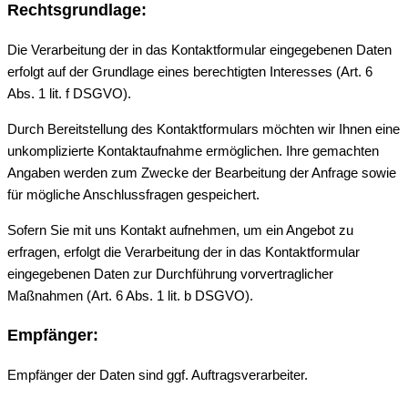
Rechtsgrundlage:
Die Verarbeitung der in das Kontaktformular eingegebenen Daten
erfolgt auf der Grundlage eines berechtigten Interesses (Art. 6
Abs. 1 lit. f DSGVO).
Durch Bereitstellung des Kontaktformulars möchten wir Ihnen eine
unkomplizierte Kontaktaufnahme ermöglichen. Ihre gemachten
Angaben werden zum Zwecke der Bearbeitung der Anfrage sowie
für mögliche Anschlussfragen gespeichert.
Sofern Sie mit uns Kontakt aufnehmen, um ein Angebot zu
erfragen, erfolgt die Verarbeitung der in das Kontaktformular
eingegebenen Daten zur Durchführung vorvertraglicher
Maßnahmen (Art. 6 Abs. 1 lit. b DSGVO).
Empfänger:
Empfänger der Daten sind ggf. Auftragsverarbeiter.