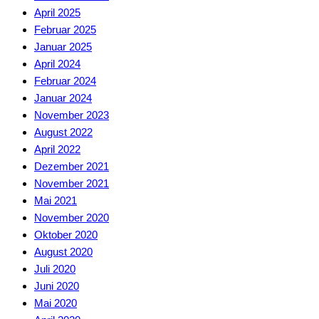
April 2025
Februar 2025
Januar 2025
April 2024
Februar 2024
Januar 2024
November 2023
August 2022
April 2022
Dezember 2021
November 2021
Mai 2021
November 2020
Oktober 2020
August 2020
Juli 2020
Juni 2020
Mai 2020