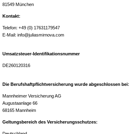
81549 München
Kontakt:
Telefon: +49 (0) 17631179547
E-Mail: info@juliasmirnova.com
Umsatzsteuer-Identifikationsnummer
DE260120316
Die Berufshaftpflichtversicherung wurde abgeschlossen bei:
Mannheimer Versicherung AG
Augustaanlage 66
68165 Mannheim
Geltungsbereich des Versicherungsschutzes:
Deutschland