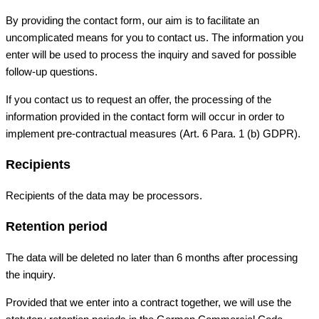
By providing the contact form, our aim is to facilitate an
uncomplicated means for you to contact us. The information you
enter will be used to process the inquiry and saved for possible
follow-up questions.
If you contact us to request an offer, the processing of the
information provided in the contact form will occur in order to
implement pre-contractual measures (Art. 6 Para. 1 (b) GDPR).
Recipients
Recipients of the data may be processors.
Retention period
The data will be deleted no later than 6 months after processing
the inquiry.
Provided that we enter into a contract together, we will use the