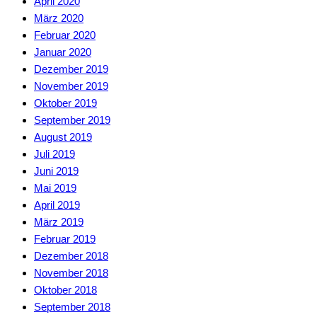
April 2020
März 2020
Februar 2020
Januar 2020
Dezember 2019
November 2019
Oktober 2019
September 2019
August 2019
Juli 2019
Juni 2019
Mai 2019
April 2019
März 2019
Februar 2019
Dezember 2018
November 2018
Oktober 2018
September 2018