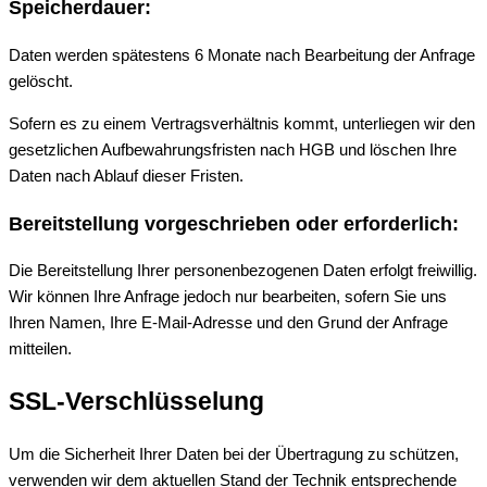
Speicherdauer:
Daten werden spätestens 6 Monate nach Bearbeitung der Anfrage
gelöscht.
Sofern es zu einem Vertragsverhältnis kommt, unterliegen wir den
gesetzlichen Aufbewahrungsfristen nach HGB und löschen Ihre
Daten nach Ablauf dieser Fristen.
Bereitstellung vorgeschrieben oder erforderlich:
Die Bereitstellung Ihrer personenbezogenen Daten erfolgt freiwillig.
Wir können Ihre Anfrage jedoch nur bearbeiten, sofern Sie uns
Ihren Namen, Ihre E-Mail-Adresse und den Grund der Anfrage
mitteilen.
SSL-Verschlüsselung
Um die Sicherheit Ihrer Daten bei der Übertragung zu schützen,
verwenden wir dem aktuellen Stand der Technik entsprechende