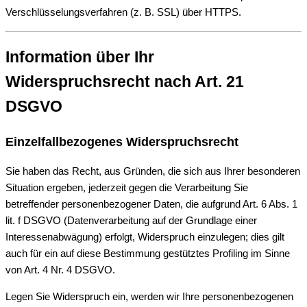
Verschlüsselungsverfahren (z. B. SSL) über HTTPS.
Information über Ihr
Widerspruchsrecht nach Art. 21
DSGVO
Einzelfallbezogenes Widerspruchsrecht
Sie haben das Recht, aus Gründen, die sich aus Ihrer besonderen
Situation ergeben, jederzeit gegen die Verarbeitung Sie
betreffender personenbezogener Daten, die aufgrund Art. 6 Abs. 1
lit. f DSGVO (Datenverarbeitung auf der Grundlage einer
Interessenabwägung) erfolgt, Widerspruch einzulegen; dies gilt
auch für ein auf diese Bestimmung gestütztes Profiling im Sinne
von Art. 4 Nr. 4 DSGVO.
Legen Sie Widerspruch ein, werden wir Ihre personenbezogenen