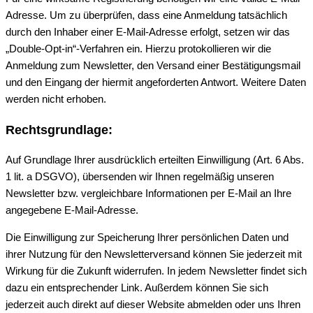
Adresse. Um zu überprüfen, dass eine Anmeldung tatsächlich
durch den Inhaber einer E-Mail-Adresse erfolgt, setzen wir das
„Double-Opt-in“-Verfahren ein. Hierzu protokollieren wir die
Anmeldung zum Newsletter, den Versand einer Bestätigungsmail
und den Eingang der hiermit angeforderten Antwort. Weitere Daten
werden nicht erhoben.
Rechtsgrundlage:
Auf Grundlage Ihrer ausdrücklich erteilten Einwilligung (Art. 6 Abs.
1 lit. a DSGVO), übersenden wir Ihnen regelmäßig unseren
Newsletter bzw. vergleichbare Informationen per E-Mail an Ihre
angegebene E-Mail-Adresse.
Die Einwilligung zur Speicherung Ihrer persönlichen Daten und
ihrer Nutzung für den Newsletterversand können Sie jederzeit mit
Wirkung für die Zukunft widerrufen. In jedem Newsletter findet sich
dazu ein entsprechender Link. Außerdem können Sie sich
jederzeit auch direkt auf dieser Website abmelden oder uns Ihren