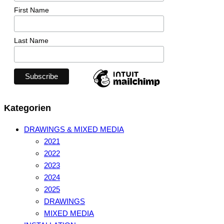
First Name
Last Name
Kategorien
DRAWINGS & MIXED MEDIA
2021
2022
2023
2024
2025
DRAWINGS
MIXED MEDIA