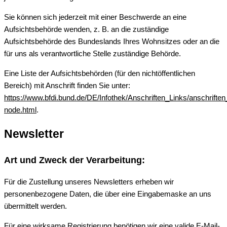
Sie können sich jederzeit mit einer Beschwerde an eine
Aufsichtsbehörde wenden, z. B. an die zuständige
Aufsichtsbehörde des Bundeslands Ihres Wohnsitzes oder an die
für uns als verantwortliche Stelle zuständige Behörde.
Eine Liste der Aufsichtsbehörden (für den nichtöffentlichen
Bereich) mit Anschrift finden Sie unter:
https://www.bfdi.bund.de/DE/Infothek/Anschriften_Links/anschriften
node.html
.
Newsletter
Art und Zweck der Verarbeitung:
Für die Zustellung unseres Newsletters erheben wir
personenbezogene Daten, die über eine Eingabemaske an uns
übermittelt werden.
Für eine wirksame Registrierung benötigen wir eine valide E-Mail-