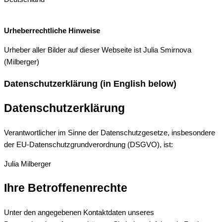
Urheberrechtliche Hinweise
Urheber aller Bilder auf dieser Webseite ist Julia Smirnova
(Milberger)
Datenschutzerklärung (in English below)
Datenschutzerklärung
Verantwortlicher im Sinne der Datenschutzgesetze, insbesondere
der EU-Datenschutzgrundverordnung (DSGVO), ist:
Julia Milberger
Ihre Betroffenenrechte
Unter den angegebenen Kontaktdaten unseres