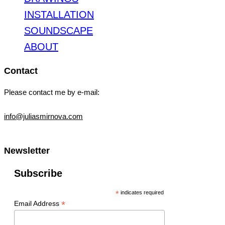
INSTALLATION
SOUNDSCAPE
ABOUT
Contact
Please contact me by e-mail:
info@juliasmirnova.com
Newsletter
Subscribe
*
indicates required
*
Email Address