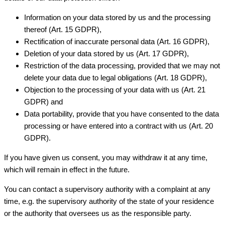
Information on your data stored by us and the processing
thereof (Art. 15 GDPR),
Rectification of inaccurate personal data (Art. 16 GDPR),
Deletion of your data stored by us (Art. 17 GDPR),
Restriction of the data processing, provided that we may not
delete your data due to legal obligations (Art. 18 GDPR),
Objection to the processing of your data with us (Art. 21
GDPR) and
Data portability, provide that you have consented to the data
processing or have entered into a contract with us (Art. 20
GDPR).
If you have given us consent, you may withdraw it at any time,
which will remain in effect in the future.
You can contact a supervisory authority with a complaint at any
time, e.g. the supervisory authority of the state of your residence
or the authority that oversees us as the responsible party.