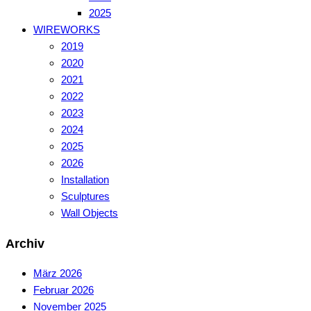
2025
WIREWORKS
2019
2020
2021
2022
2023
2024
2025
2026
Installation
Sculptures
Wall Objects
Archiv
März 2026
Februar 2026
November 2025