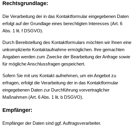
Rechtsgrundlage:
Die Verarbeitung der in das Kontaktformular eingegebenen Daten
erfolgt auf der Grundlage eines berechtigten Interesses (Art. 6
Abs. 1 lit. f DSGVO).
Durch Bereitstellung des Kontaktformulars möchten wir Ihnen eine
unkomplizierte Kontaktaufnahme ermöglichen. Ihre gemachten
Angaben werden zum Zwecke der Bearbeitung der Anfrage sowie
für mögliche Anschlussfragen gespeichert.
Sofern Sie mit uns Kontakt aufnehmen, um ein Angebot zu
erfragen, erfolgt die Verarbeitung der in das Kontaktformular
eingegebenen Daten zur Durchführung vorvertraglicher
Maßnahmen (Art. 6 Abs. 1 lit. b DSGVO).
Empfänger:
Empfänger der Daten sind ggf. Auftragsverarbeiter.