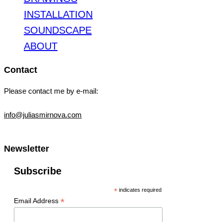
INSTALLATION
SOUNDSCAPE
ABOUT
Contact
Please contact me by e-mail:
info@juliasmirnova.com
Newsletter
Subscribe
*
indicates required
*
Email Address