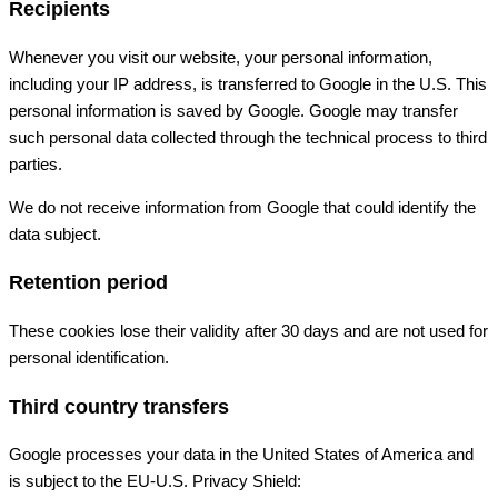
Recipients
Whenever you visit our website, your personal information,
including your IP address, is transferred to Google in the U.S. This
personal information is saved by Google. Google may transfer
such personal data collected through the technical process to third
parties.
We do not receive information from Google that could identify the
data subject.
Retention period
These cookies lose their validity after 30 days and are not used for
personal identification.
Third country transfers
Google processes your data in the United States of America and
is subject to the EU-U.S. Privacy Shield: