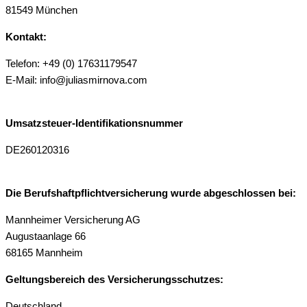
81549 München
Kontakt:
Telefon: +49 (0) 17631179547
E-Mail: info@juliasmirnova.com
Umsatzsteuer-Identifikationsnummer
DE260120316
Die Berufshaftpflichtversicherung wurde abgeschlossen bei:
Mannheimer Versicherung AG
Augustaanlage 66
68165 Mannheim
Geltungsbereich des Versicherungsschutzes:
Deutschland