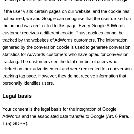
If the user visits certain pages on our website, and the cookie has
not expired, we and Google can recognise that the user clicked on
the ad and was redirected to this page. Every Google AdWords
customer receives a different cookie. Thus, cookies cannot be
tracked by the websites of AdWords customers. The information
gathered by the conversion cookie is used to generate conversion
statistics for AdWords customers who have opted for conversion
tracking. The customers see the total number of users who
clicked on their advertisement and were redirected to a conversion
tracking tag page. However, they do not receive information that
personally identifies users.
Legal basis
Your consent is the legal basis for the integration of Google
AdWords and the associated data transfer to Google (Art. 6 Para.
1 (a) GDPR).