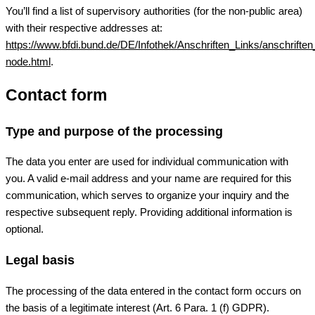
You’ll find a list of supervisory authorities (for the non-public area)
with their respective addresses at:
https://www.bfdi.bund.de/DE/Infothek/Anschriften_Links/anschriften
node.html
.
Contact form
Type and purpose of the processing
The data you enter are used for individual communication with
you. A valid e-mail address and your name are required for this
communication, which serves to organize your inquiry and the
respective subsequent reply. Providing additional information is
optional.
Legal basis
The processing of the data entered in the contact form occurs on
the basis of a legitimate interest (Art. 6 Para. 1 (f) GDPR).