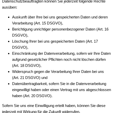
Datenschutzbeauftragten können Sie jederzeit folgende Rechte
ausüben:
Auskunft über Ihre bei uns gespeicherten Daten und deren
Verarbeitung (Art. 15 DSGVO),
Berichtigung unrichtiger personenbezogener Daten (Art. 16
DSGVO),
Löschung Ihrer bei uns gespeicherten Daten (Art. 17
DSGVO),
Einschränkung der Datenverarbeitung, sofern wir Ihre Daten
aufgrund gesetzlicher Pflichten noch nicht löschen dürfen
(Art. 18 DSGVO),
Widerspruch gegen die Verarbeitung Ihrer Daten bei uns
(Art. 21 DSGVO) und
Datenübertragbarkeit, sofern Sie in die Datenverarbeitung
eingewilligt haben oder einen Vertrag mit uns abgeschlossen
haben (Art. 20 DSGVO).
Sofern Sie uns eine Einwilligung erteilt haben, können Sie diese
jederzeit mit Wirkung für die Zukunft widerrufen.