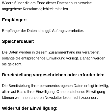
Widerruf über die am Ende dieser Datenschutzhinweise
angegebene Kontaktmöglichkeit mitteilen.
Empfänger:
Empfänger der Daten sind ggf. Auftragsverarbeiter.
Speicherdauer:
Die Daten werden in diesem Zusammenhang nur verarbeitet,
solange die entsprechende Einwilligung vorliegt. Danach werden
sie gelöscht.
Bereitstellung vorgeschrieben oder erforderlich:
Die Bereitstellung Ihrer personenbezogenen Daten erfolgt freiwillig,
allein auf Basis Ihrer Einwilligung. Ohne bestehende Einwilligung
können wir Ihnen unseren Newsletter leider nicht zusenden.
Widerruf der Einwilligung: