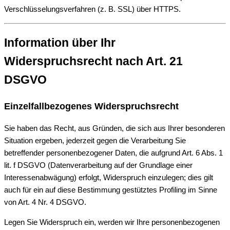
Verschlüsselungsverfahren (z. B. SSL) über HTTPS.
Information über Ihr
Widerspruchsrecht nach Art. 21
DSGVO
Einzelfallbezogenes Widerspruchsrecht
Sie haben das Recht, aus Gründen, die sich aus Ihrer besonderen
Situation ergeben, jederzeit gegen die Verarbeitung Sie
betreffender personenbezogener Daten, die aufgrund Art. 6 Abs. 1
lit. f DSGVO (Datenverarbeitung auf der Grundlage einer
Interessenabwägung) erfolgt, Widerspruch einzulegen; dies gilt
auch für ein auf diese Bestimmung gestütztes Profiling im Sinne
von Art. 4 Nr. 4 DSGVO.
Legen Sie Widerspruch ein, werden wir Ihre personenbezogenen