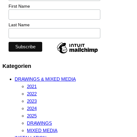
First Name
Last Name
Kategorien
DRAWINGS & MIXED MEDIA
2021
2022
2023
2024
2025
DRAWINGS
MIXED MEDIA