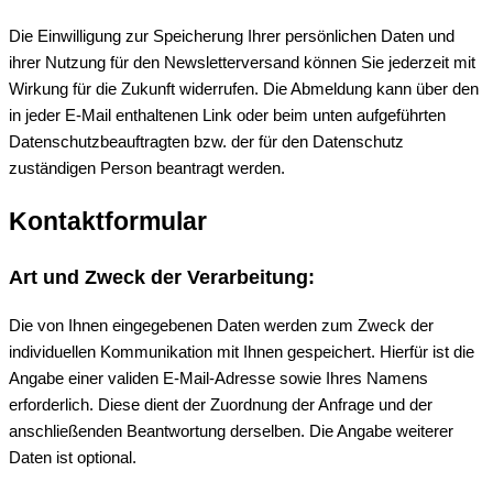
Die Einwilligung zur Speicherung Ihrer persönlichen Daten und
ihrer Nutzung für den Newsletterversand können Sie jederzeit mit
Wirkung für die Zukunft widerrufen. Die Abmeldung kann über den
in jeder E-Mail enthaltenen Link oder beim unten aufgeführten
Datenschutzbeauftragten bzw. der für den Datenschutz
zuständigen Person beantragt werden.
Kontaktformular
Art und Zweck der Verarbeitung:
Die von Ihnen eingegebenen Daten werden zum Zweck der
individuellen Kommunikation mit Ihnen gespeichert. Hierfür ist die
Angabe einer validen E-Mail-Adresse sowie Ihres Namens
erforderlich. Diese dient der Zuordnung der Anfrage und der
anschließenden Beantwortung derselben. Die Angabe weiterer
Daten ist optional.