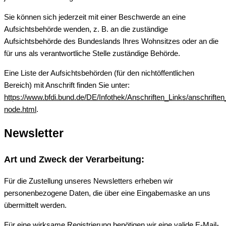
Sie können sich jederzeit mit einer Beschwerde an eine
Aufsichtsbehörde wenden, z. B. an die zuständige
Aufsichtsbehörde des Bundeslands Ihres Wohnsitzes oder an die
für uns als verantwortliche Stelle zuständige Behörde.
Eine Liste der Aufsichtsbehörden (für den nichtöffentlichen
Bereich) mit Anschrift finden Sie unter:
https://www.bfdi.bund.de/DE/Infothek/Anschriften_Links/anschriften
node.html
.
Newsletter
Art und Zweck der Verarbeitung:
Für die Zustellung unseres Newsletters erheben wir
personenbezogene Daten, die über eine Eingabemaske an uns
übermittelt werden.
Für eine wirksame Registrierung benötigen wir eine valide E-Mail-