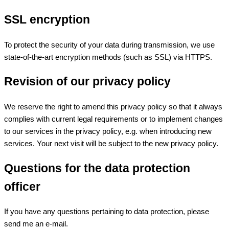
SSL encryption
To protect the security of your data during transmission, we use
state-of-the-art encryption methods (such as SSL) via HTTPS.
Revision of our privacy policy
We reserve the right to amend this privacy policy so that it always
complies with current legal requirements or to implement changes
to our services in the privacy policy, e.g. when introducing new
services. Your next visit will be subject to the new privacy policy.
Questions for the data protection
officer
If you have any questions pertaining to data protection, please
send me an e-mail.