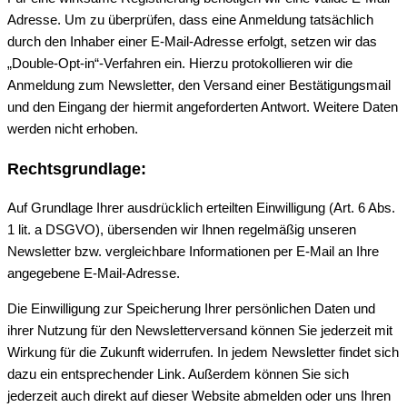
Adresse. Um zu überprüfen, dass eine Anmeldung tatsächlich
durch den Inhaber einer E-Mail-Adresse erfolgt, setzen wir das
„Double-Opt-in“-Verfahren ein. Hierzu protokollieren wir die
Anmeldung zum Newsletter, den Versand einer Bestätigungsmail
und den Eingang der hiermit angeforderten Antwort. Weitere Daten
werden nicht erhoben.
Rechtsgrundlage:
Auf Grundlage Ihrer ausdrücklich erteilten Einwilligung (Art. 6 Abs.
1 lit. a DSGVO), übersenden wir Ihnen regelmäßig unseren
Newsletter bzw. vergleichbare Informationen per E-Mail an Ihre
angegebene E-Mail-Adresse.
Die Einwilligung zur Speicherung Ihrer persönlichen Daten und
ihrer Nutzung für den Newsletterversand können Sie jederzeit mit
Wirkung für die Zukunft widerrufen. In jedem Newsletter findet sich
dazu ein entsprechender Link. Außerdem können Sie sich
jederzeit auch direkt auf dieser Website abmelden oder uns Ihren