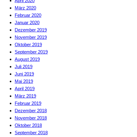
April 2020
März 2020
Februar 2020
Januar 2020
Dezember 2019
November 2019
Oktober 2019
September 2019
August 2019
Juli 2019
Juni 2019
Mai 2019
April 2019
März 2019
Februar 2019
Dezember 2018
November 2018
Oktober 2018
September 2018