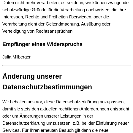
Daten nicht mehr verarbeiten, es sei denn, wir können zwingende
schutzwürdige Gründe für die Verarbeitung nachweisen, die Ihre
Interessen, Rechte und Freiheiten überwiegen, oder die
Verarbeitung dient der Geltendmachung, Ausübung oder
Verteidigung von Rechtsansprüchen.
Empfänger eines Widerspruchs
Julia Milberger
Änderung unserer
Datenschutzbestimmungen
Wir behalten uns vor, diese Datenschutzerklärung anzupassen,
damit sie stets den aktuellen rechtlichen Anforderungen entspricht
oder um Änderungen unserer Leistungen in der
Datenschutzerklärung umzusetzen, z.B. bei der Einführung neuer
Services. Für Ihren erneuten Besuch gilt dann die neue