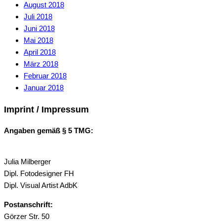
August 2018
Juli 2018
Juni 2018
Mai 2018
April 2018
März 2018
Februar 2018
Januar 2018
Imprint / Impressum
Angaben gemäß § 5 TMG:
Julia Milberger
Dipl. Fotodesigner FH
Dipl. Visual Artist AdbK
Postanschrift:
Görzer Str. 50