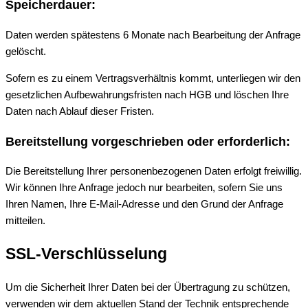
Speicherdauer:
Daten werden spätestens 6 Monate nach Bearbeitung der Anfrage
gelöscht.
Sofern es zu einem Vertragsverhältnis kommt, unterliegen wir den
gesetzlichen Aufbewahrungsfristen nach HGB und löschen Ihre
Daten nach Ablauf dieser Fristen.
Bereitstellung vorgeschrieben oder erforderlich:
Die Bereitstellung Ihrer personenbezogenen Daten erfolgt freiwillig.
Wir können Ihre Anfrage jedoch nur bearbeiten, sofern Sie uns
Ihren Namen, Ihre E-Mail-Adresse und den Grund der Anfrage
mitteilen.
SSL-Verschlüsselung
Um die Sicherheit Ihrer Daten bei der Übertragung zu schützen,
verwenden wir dem aktuellen Stand der Technik entsprechende