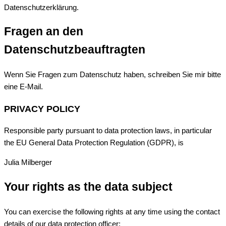
Datenschutzerklärung.
Fragen an den
Datenschutzbeauftragten
Wenn Sie Fragen zum Datenschutz haben, schreiben Sie mir bitte
eine E-Mail.
PRIVACY POLICY
Responsible party pursuant to data protection laws, in particular
the EU General Data Protection Regulation (GDPR), is
Julia Milberger
Your rights as the data subject
You can exercise the following rights at any time using the contact
details of our data protection officer: