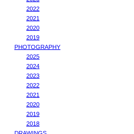
2022
2021
2020
2019
PHOTOGRAPHY
2025
2024
2023
2022
2021
2020
2019
2018
DRAWINGS