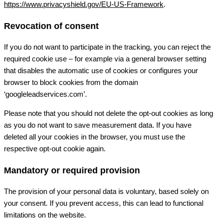
https://www.privacyshield.gov/EU-US-Framework
.
Revocation of consent
If you do not want to participate in the tracking, you can reject the
required cookie use – for example via a general browser setting
that disables the automatic use of cookies or configures your
browser to block cookies from the domain
‘googleleadservices.com’.
Please note that you should not delete the opt-out cookies as long
as you do not want to save measurement data. If you have
deleted all your cookies in the browser, you must use the
respective opt-out cookie again.
Mandatory or required provision
The provision of your personal data is voluntary, based solely on
your consent. If you prevent access, this can lead to functional
limitations on the website.