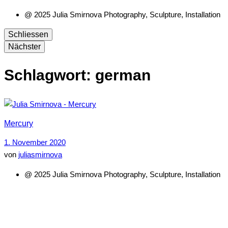
@ 2025 Julia Smirnova Photography, Sculpture, Installation
Schliessen
Nächster
Schlagwort:
german
Mercury
1. November 2020
von
juliasmirnova
@ 2025 Julia Smirnova Photography, Sculpture, Installation