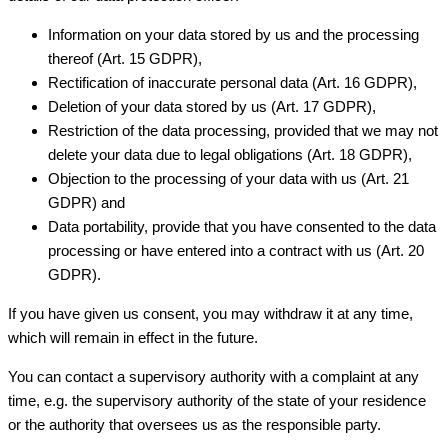
Information on your data stored by us and the processing
thereof (Art. 15 GDPR),
Rectification of inaccurate personal data (Art. 16 GDPR),
Deletion of your data stored by us (Art. 17 GDPR),
Restriction of the data processing, provided that we may not
delete your data due to legal obligations (Art. 18 GDPR),
Objection to the processing of your data with us (Art. 21
GDPR) and
Data portability, provide that you have consented to the data
processing or have entered into a contract with us (Art. 20
GDPR).
If you have given us consent, you may withdraw it at any time,
which will remain in effect in the future.
You can contact a supervisory authority with a complaint at any
time, e.g. the supervisory authority of the state of your residence
or the authority that oversees us as the responsible party.