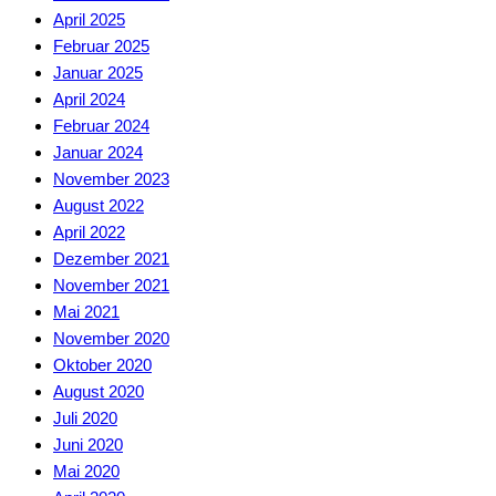
April 2025
Februar 2025
Januar 2025
April 2024
Februar 2024
Januar 2024
November 2023
August 2022
April 2022
Dezember 2021
November 2021
Mai 2021
November 2020
Oktober 2020
August 2020
Juli 2020
Juni 2020
Mai 2020