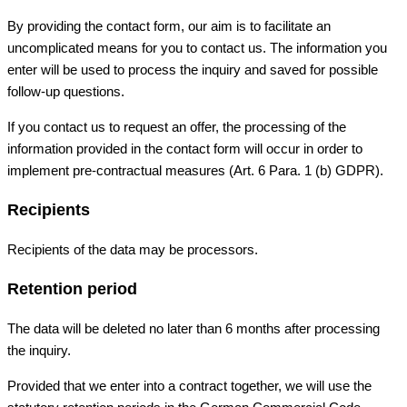
By providing the contact form, our aim is to facilitate an
uncomplicated means for you to contact us. The information you
enter will be used to process the inquiry and saved for possible
follow-up questions.
If you contact us to request an offer, the processing of the
information provided in the contact form will occur in order to
implement pre-contractual measures (Art. 6 Para. 1 (b) GDPR).
Recipients
Recipients of the data may be processors.
Retention period
The data will be deleted no later than 6 months after processing
the inquiry.
Provided that we enter into a contract together, we will use the