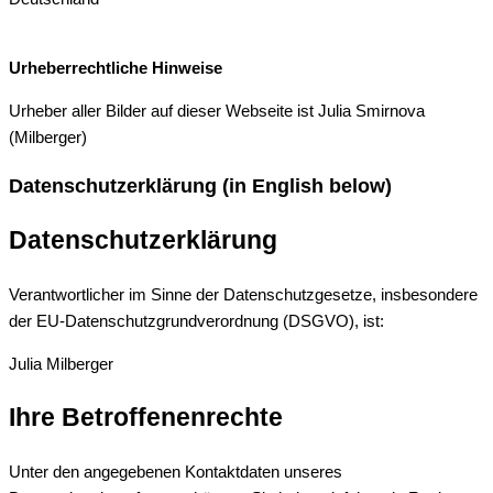
Urheberrechtliche Hinweise
Urheber aller Bilder auf dieser Webseite ist Julia Smirnova
(Milberger)
Datenschutzerklärung (in English below)
Datenschutzerklärung
Verantwortlicher im Sinne der Datenschutzgesetze, insbesondere
der EU-Datenschutzgrundverordnung (DSGVO), ist:
Julia Milberger
Ihre Betroffenenrechte
Unter den angegebenen Kontaktdaten unseres