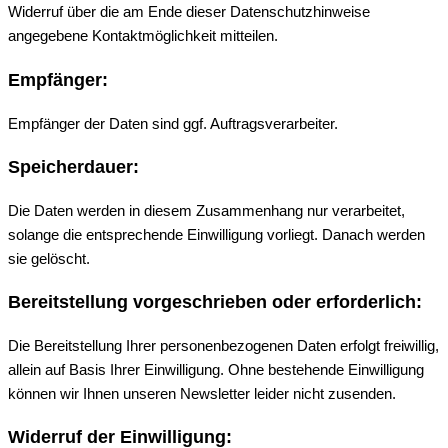
Widerruf über die am Ende dieser Datenschutzhinweise
angegebene Kontaktmöglichkeit mitteilen.
Empfänger:
Empfänger der Daten sind ggf. Auftragsverarbeiter.
Speicherdauer:
Die Daten werden in diesem Zusammenhang nur verarbeitet,
solange die entsprechende Einwilligung vorliegt. Danach werden
sie gelöscht.
Bereitstellung vorgeschrieben oder erforderlich:
Die Bereitstellung Ihrer personenbezogenen Daten erfolgt freiwillig,
allein auf Basis Ihrer Einwilligung. Ohne bestehende Einwilligung
können wir Ihnen unseren Newsletter leider nicht zusenden.
Widerruf der Einwilligung: