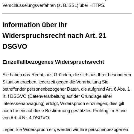
Verschlüsselungsverfahren (z. B. SSL) über HTTPS.
Information über Ihr
Widerspruchsrecht nach Art. 21
DSGVO
Einzelfallbezogenes Widerspruchsrecht
Sie haben das Recht, aus Gründen, die sich aus Ihrer besonderen
Situation ergeben, jederzeit gegen die Verarbeitung Sie
betreffender personenbezogener Daten, die aufgrund Art. 6 Abs. 1
lit. f DSGVO (Datenverarbeitung auf der Grundlage einer
Interessenabwägung) erfolgt, Widerspruch einzulegen; dies gilt
auch für ein auf diese Bestimmung gestütztes Profiling im Sinne
von Art. 4 Nr. 4 DSGVO.
Legen Sie Widerspruch ein, werden wir Ihre personenbezogenen