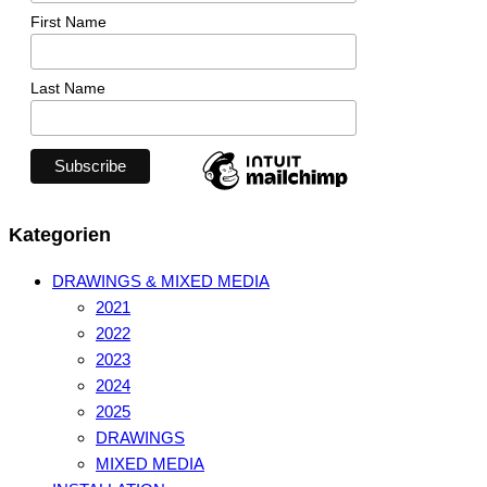
First Name
Last Name
Kategorien
DRAWINGS & MIXED MEDIA
2021
2022
2023
2024
2025
DRAWINGS
MIXED MEDIA