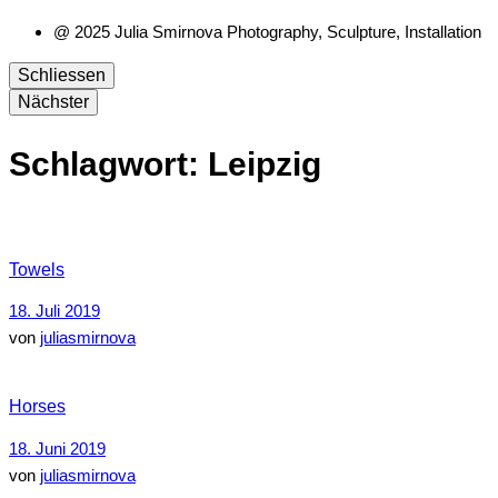
@ 2025 Julia Smirnova Photography, Sculpture, Installation
Schliessen
Nächster
Schlagwort:
Leipzig
Towels
18. Juli 2019
von
juliasmirnova
Horses
18. Juni 2019
von
juliasmirnova