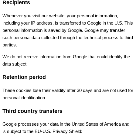
Recipients
Whenever you visit our website, your personal information,
including your IP address, is transferred to Google in the U.S. This
personal information is saved by Google. Google may transfer
such personal data collected through the technical process to third
parties.
We do not receive information from Google that could identify the
data subject.
Retention period
These cookies lose their validity after 30 days and are not used for
personal identification.
Third country transfers
Google processes your data in the United States of America and
is subject to the EU-U.S. Privacy Shield: