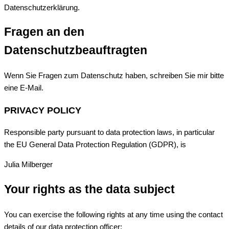
Datenschutzerklärung.
Fragen an den
Datenschutzbeauftragten
Wenn Sie Fragen zum Datenschutz haben, schreiben Sie mir bitte
eine E-Mail.
PRIVACY POLICY
Responsible party pursuant to data protection laws, in particular
the EU General Data Protection Regulation (GDPR), is
Julia Milberger
Your rights as the data subject
You can exercise the following rights at any time using the contact
details of our data protection officer: