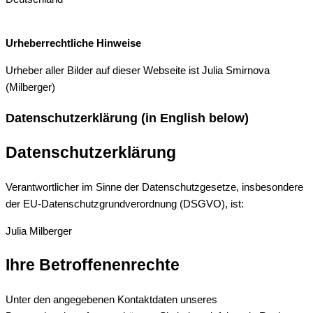
Urheberrechtliche Hinweise
Urheber aller Bilder auf dieser Webseite ist Julia Smirnova
(Milberger)
Datenschutzerklärung (in English below)
Datenschutzerklärung
Verantwortlicher im Sinne der Datenschutzgesetze, insbesondere
der EU-Datenschutzgrundverordnung (DSGVO), ist:
Julia Milberger
Ihre Betroffenenrechte
Unter den angegebenen Kontaktdaten unseres