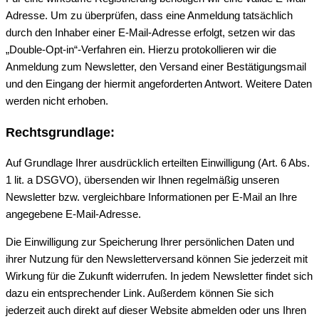
Adresse. Um zu überprüfen, dass eine Anmeldung tatsächlich
durch den Inhaber einer E-Mail-Adresse erfolgt, setzen wir das
„Double-Opt-in“-Verfahren ein. Hierzu protokollieren wir die
Anmeldung zum Newsletter, den Versand einer Bestätigungsmail
und den Eingang der hiermit angeforderten Antwort. Weitere Daten
werden nicht erhoben.
Rechtsgrundlage:
Auf Grundlage Ihrer ausdrücklich erteilten Einwilligung (Art. 6 Abs.
1 lit. a DSGVO), übersenden wir Ihnen regelmäßig unseren
Newsletter bzw. vergleichbare Informationen per E-Mail an Ihre
angegebene E-Mail-Adresse.
Die Einwilligung zur Speicherung Ihrer persönlichen Daten und
ihrer Nutzung für den Newsletterversand können Sie jederzeit mit
Wirkung für die Zukunft widerrufen. In jedem Newsletter findet sich
dazu ein entsprechender Link. Außerdem können Sie sich
jederzeit auch direkt auf dieser Website abmelden oder uns Ihren