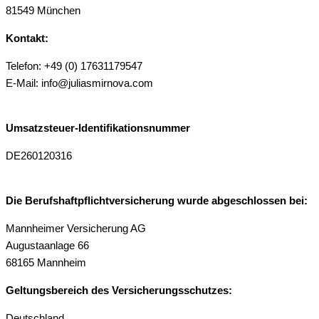
81549 München
Kontakt:
Telefon: +49 (0) 17631179547
E-Mail: info@juliasmirnova.com
Umsatzsteuer-Identifikationsnummer
DE260120316
Die Berufshaftpflichtversicherung wurde abgeschlossen bei:
Mannheimer Versicherung AG
Augustaanlage 66
68165 Mannheim
Geltungsbereich des Versicherungsschutzes:
Deutschland