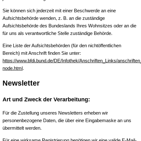
Sie können sich jederzeit mit einer Beschwerde an eine
Aufsichtsbehörde wenden, z. B. an die zuständige
Aufsichtsbehörde des Bundeslands Ihres Wohnsitzes oder an die
für uns als verantwortliche Stelle zuständige Behörde.
Eine Liste der Aufsichtsbehörden (für den nichtöffentlichen
Bereich) mit Anschrift finden Sie unter:
https://www.bfdi.bund.de/DE/Infothek/Anschriften_Links/anschriften
node.html
.
Newsletter
Art und Zweck der Verarbeitung:
Für die Zustellung unseres Newsletters erheben wir
personenbezogene Daten, die über eine Eingabemaske an uns
übermittelt werden.
Für eine wirksame Registrierung benötigen wir eine valide E-Mail-