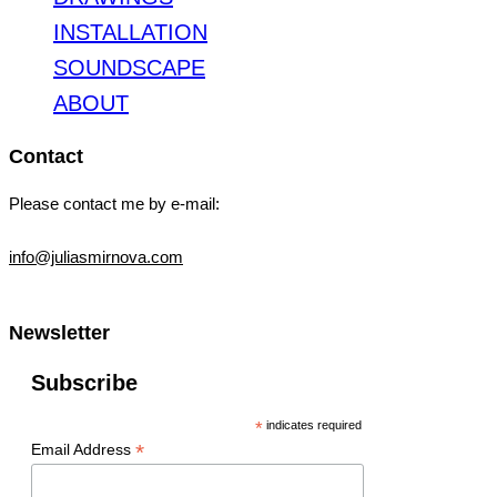
INSTALLATION
SOUNDSCAPE
ABOUT
Contact
Please contact me by e-mail:
info@juliasmirnova.com
Newsletter
Subscribe
*
indicates required
*
Email Address