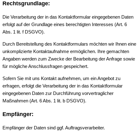
Rechtsgrundlage:
Die Verarbeitung der in das Kontaktformular eingegebenen Daten
erfolgt auf der Grundlage eines berechtigten Interesses (Art. 6
Abs. 1 lit. f DSGVO).
Durch Bereitstellung des Kontaktformulars möchten wir Ihnen eine
unkomplizierte Kontaktaufnahme ermöglichen. Ihre gemachten
Angaben werden zum Zwecke der Bearbeitung der Anfrage sowie
für mögliche Anschlussfragen gespeichert.
Sofern Sie mit uns Kontakt aufnehmen, um ein Angebot zu
erfragen, erfolgt die Verarbeitung der in das Kontaktformular
eingegebenen Daten zur Durchführung vorvertraglicher
Maßnahmen (Art. 6 Abs. 1 lit. b DSGVO).
Empfänger:
Empfänger der Daten sind ggf. Auftragsverarbeiter.