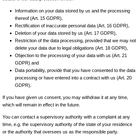
Information on your data stored by us and the processing
thereof (Art. 15 GDPR),
Rectification of inaccurate personal data (Art. 16 GDPR),
Deletion of your data stored by us (Art. 17 GDPR),
Restriction of the data processing, provided that we may not
delete your data due to legal obligations (Art. 18 GDPR),
Objection to the processing of your data with us (Art. 21
GDPR) and
Data portability, provide that you have consented to the data
processing or have entered into a contract with us (Art. 20
GDPR).
If you have given us consent, you may withdraw it at any time,
which will remain in effect in the future.
You can contact a supervisory authority with a complaint at any
time, e.g. the supervisory authority of the state of your residence
or the authority that oversees us as the responsible party.