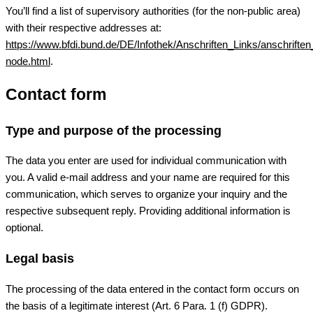
You’ll find a list of supervisory authorities (for the non-public area)
with their respective addresses at:
https://www.bfdi.bund.de/DE/Infothek/Anschriften_Links/anschriften
node.html
.
Contact form
Type and purpose of the processing
The data you enter are used for individual communication with
you. A valid e-mail address and your name are required for this
communication, which serves to organize your inquiry and the
respective subsequent reply. Providing additional information is
optional.
Legal basis
The processing of the data entered in the contact form occurs on
the basis of a legitimate interest (Art. 6 Para. 1 (f) GDPR).