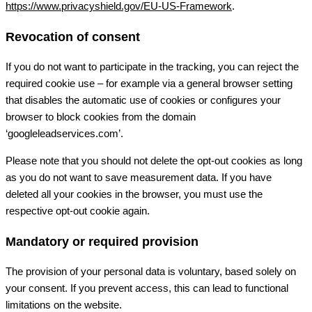
https://www.privacyshield.gov/EU-US-Framework
.
Revocation of consent
If you do not want to participate in the tracking, you can reject the
required cookie use – for example via a general browser setting
that disables the automatic use of cookies or configures your
browser to block cookies from the domain
‘googleleadservices.com’.
Please note that you should not delete the opt-out cookies as long
as you do not want to save measurement data. If you have
deleted all your cookies in the browser, you must use the
respective opt-out cookie again.
Mandatory or required provision
The provision of your personal data is voluntary, based solely on
your consent. If you prevent access, this can lead to functional
limitations on the website.