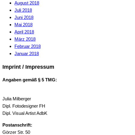
August 2018
Juli 2018
Juni 2018
Mai 2018
April 2018
März 2018
Februar 2018
Januar 2018
Imprint / Impressum
Angaben gemäß § 5 TMG:
Julia Milberger
Dipl. Fotodesigner FH
Dipl. Visual Artist AdbK
Postanschrift:
Görzer Str. 50