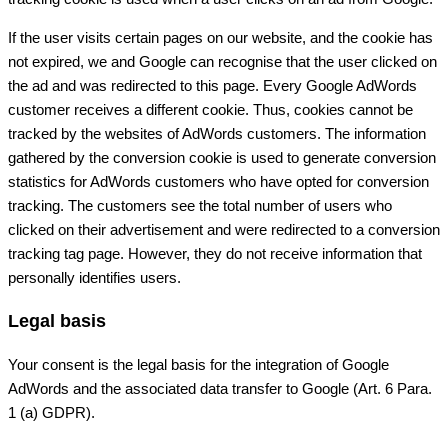
If the user visits certain pages on our website, and the cookie has
not expired, we and Google can recognise that the user clicked on
the ad and was redirected to this page. Every Google AdWords
customer receives a different cookie. Thus, cookies cannot be
tracked by the websites of AdWords customers. The information
gathered by the conversion cookie is used to generate conversion
statistics for AdWords customers who have opted for conversion
tracking. The customers see the total number of users who
clicked on their advertisement and were redirected to a conversion
tracking tag page. However, they do not receive information that
personally identifies users.
Legal basis
Your consent is the legal basis for the integration of Google
AdWords and the associated data transfer to Google (Art. 6 Para.
1 (a) GDPR).