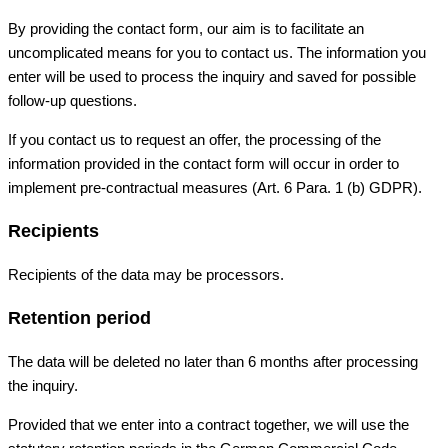
By providing the contact form, our aim is to facilitate an
uncomplicated means for you to contact us. The information you
enter will be used to process the inquiry and saved for possible
follow-up questions.
If you contact us to request an offer, the processing of the
information provided in the contact form will occur in order to
implement pre-contractual measures (Art. 6 Para. 1 (b) GDPR).
Recipients
Recipients of the data may be processors.
Retention period
The data will be deleted no later than 6 months after processing
the inquiry.
Provided that we enter into a contract together, we will use the