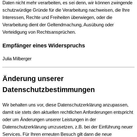
Daten nicht mehr verarbeiten, es sei denn, wir können zwingende
schutzwürdige Gründe für die Verarbeitung nachweisen, die Ihre
Interessen, Rechte und Freiheiten überwiegen, oder die
Verarbeitung dient der Geltendmachung, Ausübung oder
Verteidigung von Rechtsansprüchen.
Empfänger eines Widerspruchs
Julia Milberger
Änderung unserer
Datenschutzbestimmungen
Wir behalten uns vor, diese Datenschutzerklärung anzupassen,
damit sie stets den aktuellen rechtlichen Anforderungen entspricht
oder um Änderungen unserer Leistungen in der
Datenschutzerklärung umzusetzen, z.B. bei der Einführung neuer
Services. Für Ihren erneuten Besuch gilt dann die neue