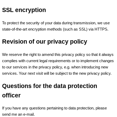
SSL encryption
To protect the security of your data during transmission, we use
state-of-the-art encryption methods (such as SSL) via HTTPS.
Revision of our privacy policy
We reserve the right to amend this privacy policy so that it always
complies with current legal requirements or to implement changes
to our services in the privacy policy, e.g. when introducing new
services. Your next visit will be subject to the new privacy policy.
Questions for the data protection
officer
If you have any questions pertaining to data protection, please
send me an e-mail.