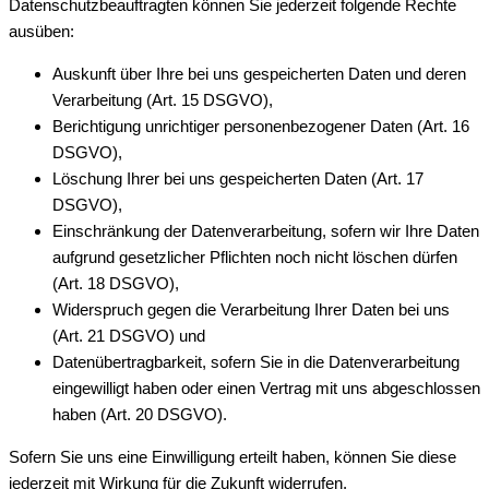
Datenschutzbeauftragten können Sie jederzeit folgende Rechte
ausüben:
Auskunft über Ihre bei uns gespeicherten Daten und deren
Verarbeitung (Art. 15 DSGVO),
Berichtigung unrichtiger personenbezogener Daten (Art. 16
DSGVO),
Löschung Ihrer bei uns gespeicherten Daten (Art. 17
DSGVO),
Einschränkung der Datenverarbeitung, sofern wir Ihre Daten
aufgrund gesetzlicher Pflichten noch nicht löschen dürfen
(Art. 18 DSGVO),
Widerspruch gegen die Verarbeitung Ihrer Daten bei uns
(Art. 21 DSGVO) und
Datenübertragbarkeit, sofern Sie in die Datenverarbeitung
eingewilligt haben oder einen Vertrag mit uns abgeschlossen
haben (Art. 20 DSGVO).
Sofern Sie uns eine Einwilligung erteilt haben, können Sie diese
jederzeit mit Wirkung für die Zukunft widerrufen.