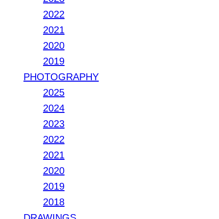
2022
2021
2020
2019
PHOTOGRAPHY
2025
2024
2023
2022
2021
2020
2019
2018
DRAWINGS