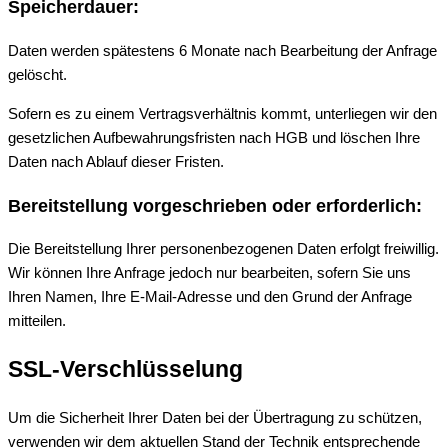
Speicherdauer:
Daten werden spätestens 6 Monate nach Bearbeitung der Anfrage
gelöscht.
Sofern es zu einem Vertragsverhältnis kommt, unterliegen wir den
gesetzlichen Aufbewahrungsfristen nach HGB und löschen Ihre
Daten nach Ablauf dieser Fristen.
Bereitstellung vorgeschrieben oder erforderlich:
Die Bereitstellung Ihrer personenbezogenen Daten erfolgt freiwillig.
Wir können Ihre Anfrage jedoch nur bearbeiten, sofern Sie uns
Ihren Namen, Ihre E-Mail-Adresse und den Grund der Anfrage
mitteilen.
SSL-Verschlüsselung
Um die Sicherheit Ihrer Daten bei der Übertragung zu schützen,
verwenden wir dem aktuellen Stand der Technik entsprechende