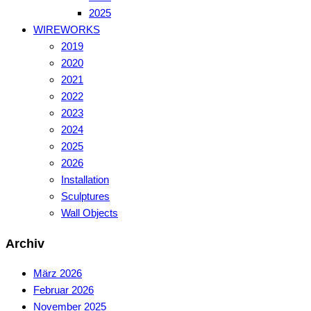
2025
WIREWORKS
2019
2020
2021
2022
2023
2024
2025
2026
Installation
Sculptures
Wall Objects
Archiv
März 2026
Februar 2026
November 2025