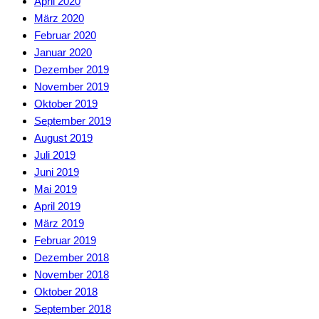
April 2020
März 2020
Februar 2020
Januar 2020
Dezember 2019
November 2019
Oktober 2019
September 2019
August 2019
Juli 2019
Juni 2019
Mai 2019
April 2019
März 2019
Februar 2019
Dezember 2018
November 2018
Oktober 2018
September 2018