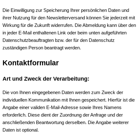
Die Einwilligung zur Speicherung Ihrer persönlichen Daten und
ihrer Nutzung für den Newsletterversand können Sie jederzeit mit
Wirkung für die Zukunft widerrufen. Die Abmeldung kann über den
in jeder E-Mail enthaltenen Link oder beim unten aufgeführten
Datenschutzbeauftragten bzw. der für den Datenschutz
zuständigen Person beantragt werden.
Kontaktformular
Art und Zweck der Verarbeitung:
Die von Ihnen eingegebenen Daten werden zum Zweck der
individuellen Kommunikation mit Ihnen gespeichert. Hierfür ist die
Angabe einer validen E-Mail-Adresse sowie Ihres Namens
erforderlich. Diese dient der Zuordnung der Anfrage und der
anschließenden Beantwortung derselben. Die Angabe weiterer
Daten ist optional.