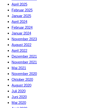
April 2025
Februar 2025
Januar 2025
April 2024
Februar 2024
Januar 2024
November 2023
August 2022
April 2022
Dezember 2021
November 2021
Mai 2021
November 2020
Oktober 2020
August 2020
Juli 2020
Juni 2020
Mai 2020