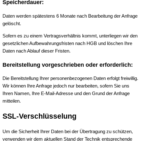
Speicherdauer:
Daten werden spätestens 6 Monate nach Bearbeitung der Anfrage
gelöscht.
Sofern es zu einem Vertragsverhältnis kommt, unterliegen wir den
gesetzlichen Aufbewahrungsfristen nach HGB und löschen Ihre
Daten nach Ablauf dieser Fristen.
Bereitstellung vorgeschrieben oder erforderlich:
Die Bereitstellung Ihrer personenbezogenen Daten erfolgt freiwillig.
Wir können Ihre Anfrage jedoch nur bearbeiten, sofern Sie uns
Ihren Namen, Ihre E-Mail-Adresse und den Grund der Anfrage
mitteilen.
SSL-Verschlüsselung
Um die Sicherheit Ihrer Daten bei der Übertragung zu schützen,
verwenden wir dem aktuellen Stand der Technik entsprechende