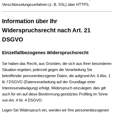
Verschlüsselungsverfahren (z. B. SSL) über HTTPS.
Information über Ihr
Widerspruchsrecht nach Art. 21
DSGVO
Einzelfallbezogenes Widerspruchsrecht
Sie haben das Recht, aus Gründen, die sich aus Ihrer besonderen
Situation ergeben, jederzeit gegen die Verarbeitung Sie
betreffender personenbezogener Daten, die aufgrund Art. 6 Abs. 1
lit. f DSGVO (Datenverarbeitung auf der Grundlage einer
Interessenabwägung) erfolgt, Widerspruch einzulegen; dies gilt
auch für ein auf diese Bestimmung gestütztes Profiling im Sinne
von Art. 4 Nr. 4 DSGVO.
Legen Sie Widerspruch ein, werden wir Ihre personenbezogenen