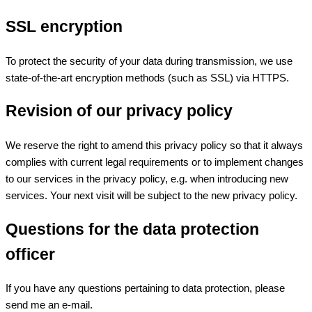
SSL encryption
To protect the security of your data during transmission, we use
state-of-the-art encryption methods (such as SSL) via HTTPS.
Revision of our privacy policy
We reserve the right to amend this privacy policy so that it always
complies with current legal requirements or to implement changes
to our services in the privacy policy, e.g. when introducing new
services. Your next visit will be subject to the new privacy policy.
Questions for the data protection
officer
If you have any questions pertaining to data protection, please
send me an e-mail.