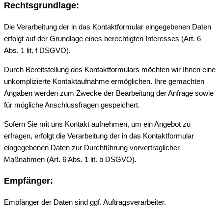
Rechtsgrundlage:
Die Verarbeitung der in das Kontaktformular eingegebenen Daten
erfolgt auf der Grundlage eines berechtigten Interesses (Art. 6
Abs. 1 lit. f DSGVO).
Durch Bereitstellung des Kontaktformulars möchten wir Ihnen eine
unkomplizierte Kontaktaufnahme ermöglichen. Ihre gemachten
Angaben werden zum Zwecke der Bearbeitung der Anfrage sowie
für mögliche Anschlussfragen gespeichert.
Sofern Sie mit uns Kontakt aufnehmen, um ein Angebot zu
erfragen, erfolgt die Verarbeitung der in das Kontaktformular
eingegebenen Daten zur Durchführung vorvertraglicher
Maßnahmen (Art. 6 Abs. 1 lit. b DSGVO).
Empfänger:
Empfänger der Daten sind ggf. Auftragsverarbeiter.