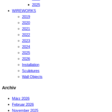
2025
WIREWORKS
2019
2020
2021
2022
2023
2024
2025
2026
Installation
Sculptures
Wall Objects
Archiv
März 2026
Februar 2026
November 2025