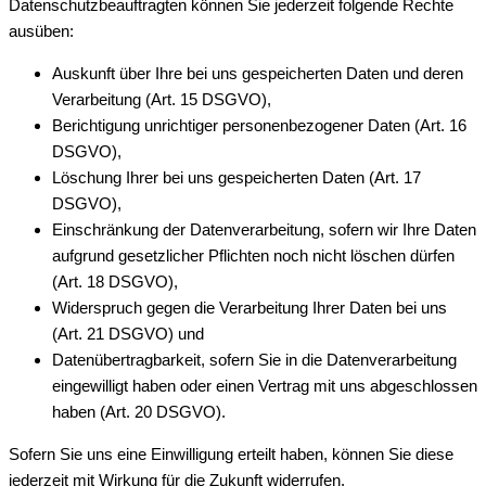
Datenschutzbeauftragten können Sie jederzeit folgende Rechte
ausüben:
Auskunft über Ihre bei uns gespeicherten Daten und deren
Verarbeitung (Art. 15 DSGVO),
Berichtigung unrichtiger personenbezogener Daten (Art. 16
DSGVO),
Löschung Ihrer bei uns gespeicherten Daten (Art. 17
DSGVO),
Einschränkung der Datenverarbeitung, sofern wir Ihre Daten
aufgrund gesetzlicher Pflichten noch nicht löschen dürfen
(Art. 18 DSGVO),
Widerspruch gegen die Verarbeitung Ihrer Daten bei uns
(Art. 21 DSGVO) und
Datenübertragbarkeit, sofern Sie in die Datenverarbeitung
eingewilligt haben oder einen Vertrag mit uns abgeschlossen
haben (Art. 20 DSGVO).
Sofern Sie uns eine Einwilligung erteilt haben, können Sie diese
jederzeit mit Wirkung für die Zukunft widerrufen.