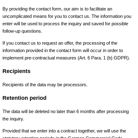
By providing the contact form, our aim is to facilitate an
uncomplicated means for you to contact us. The information you
enter will be used to process the inquiry and saved for possible
follow-up questions.
If you contact us to request an offer, the processing of the
information provided in the contact form will occur in order to
implement pre-contractual measures (Art. 6 Para. 1 (b) GDPR).
Recipients
Recipients of the data may be processors.
Retention period
The data will be deleted no later than 6 months after processing
the inquiry.
Provided that we enter into a contract together, we will use the