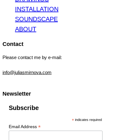
INSTALLATION
SOUNDSCAPE
ABOUT
Contact
Please contact me by e-mail:
info@juliasmirnova.com
Newsletter
Subscribe
*
indicates required
*
Email Address