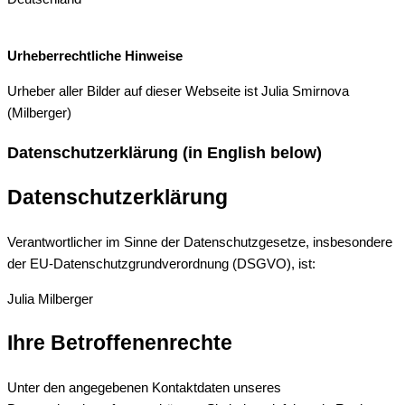
Urheberrechtliche Hinweise
Urheber aller Bilder auf dieser Webseite ist Julia Smirnova
(Milberger)
Datenschutzerklärung (in English below)
Datenschutzerklärung
Verantwortlicher im Sinne der Datenschutzgesetze, insbesondere
der EU-Datenschutzgrundverordnung (DSGVO), ist:
Julia Milberger
Ihre Betroffenenrechte
Unter den angegebenen Kontaktdaten unseres