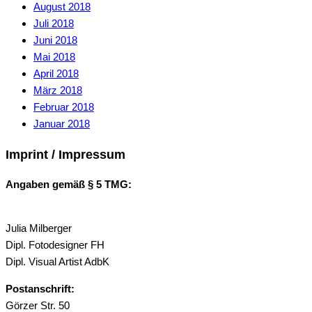
August 2018
Juli 2018
Juni 2018
Mai 2018
April 2018
März 2018
Februar 2018
Januar 2018
Imprint / Impressum
Angaben gemäß § 5 TMG:
Julia Milberger
Dipl. Fotodesigner FH
Dipl. Visual Artist AdbK
Postanschrift:
Görzer Str. 50