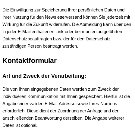
Die Einwilligung zur Speicherung Ihrer persönlichen Daten und
ihrer Nutzung für den Newsletterversand können Sie jederzeit mit
Wirkung für die Zukunft widerrufen. Die Abmeldung kann über den
in jeder E-Mail enthaltenen Link oder beim unten aufgeführten
Datenschutzbeauftragten bzw. der für den Datenschutz
zuständigen Person beantragt werden.
Kontaktformular
Art und Zweck der Verarbeitung:
Die von Ihnen eingegebenen Daten werden zum Zweck der
individuellen Kommunikation mit Ihnen gespeichert. Hierfür ist die
Angabe einer validen E-Mail-Adresse sowie Ihres Namens
erforderlich. Diese dient der Zuordnung der Anfrage und der
anschließenden Beantwortung derselben. Die Angabe weiterer
Daten ist optional.