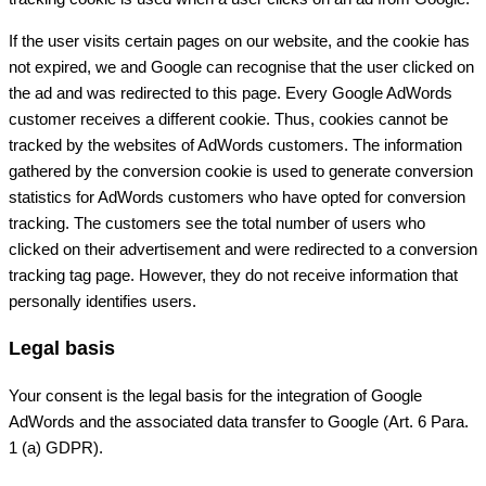
If the user visits certain pages on our website, and the cookie has
not expired, we and Google can recognise that the user clicked on
the ad and was redirected to this page. Every Google AdWords
customer receives a different cookie. Thus, cookies cannot be
tracked by the websites of AdWords customers. The information
gathered by the conversion cookie is used to generate conversion
statistics for AdWords customers who have opted for conversion
tracking. The customers see the total number of users who
clicked on their advertisement and were redirected to a conversion
tracking tag page. However, they do not receive information that
personally identifies users.
Legal basis
Your consent is the legal basis for the integration of Google
AdWords and the associated data transfer to Google (Art. 6 Para.
1 (a) GDPR).