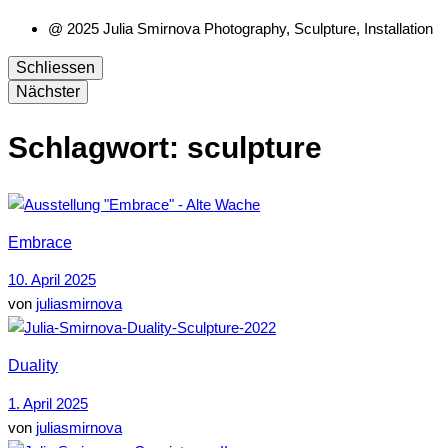
@ 2025 Julia Smirnova Photography, Sculpture, Installation
Schliessen
Nächster
Schlagwort:
sculpture
Embrace
10. April 2025
von
juliasmirnova
Duality
1. April 2025
von
juliasmirnova