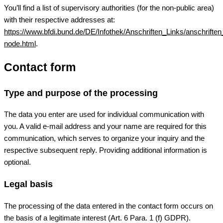
You’ll find a list of supervisory authorities (for the non-public area)
with their respective addresses at:
https://www.bfdi.bund.de/DE/Infothek/Anschriften_Links/anschriften
node.html
.
Contact form
Type and purpose of the processing
The data you enter are used for individual communication with
you. A valid e-mail address and your name are required for this
communication, which serves to organize your inquiry and the
respective subsequent reply. Providing additional information is
optional.
Legal basis
The processing of the data entered in the contact form occurs on
the basis of a legitimate interest (Art. 6 Para. 1 (f) GDPR).