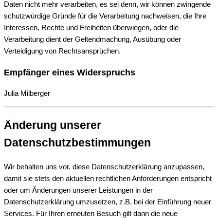
Daten nicht mehr verarbeiten, es sei denn, wir können zwingende
schutzwürdige Gründe für die Verarbeitung nachweisen, die Ihre
Interessen, Rechte und Freiheiten überwiegen, oder die
Verarbeitung dient der Geltendmachung, Ausübung oder
Verteidigung von Rechtsansprüchen.
Empfänger eines Widerspruchs
Julia Milberger
Änderung unserer
Datenschutzbestimmungen
Wir behalten uns vor, diese Datenschutzerklärung anzupassen,
damit sie stets den aktuellen rechtlichen Anforderungen entspricht
oder um Änderungen unserer Leistungen in der
Datenschutzerklärung umzusetzen, z.B. bei der Einführung neuer
Services. Für Ihren erneuten Besuch gilt dann die neue