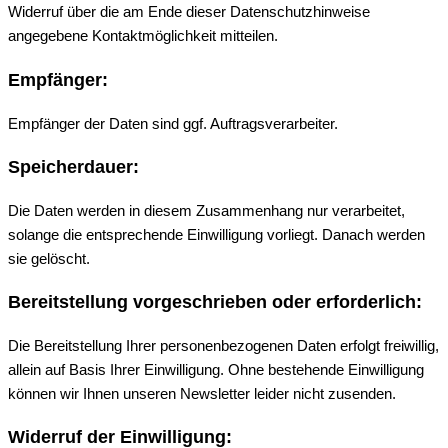
Widerruf über die am Ende dieser Datenschutzhinweise
angegebene Kontaktmöglichkeit mitteilen.
Empfänger:
Empfänger der Daten sind ggf. Auftragsverarbeiter.
Speicherdauer:
Die Daten werden in diesem Zusammenhang nur verarbeitet,
solange die entsprechende Einwilligung vorliegt. Danach werden
sie gelöscht.
Bereitstellung vorgeschrieben oder erforderlich:
Die Bereitstellung Ihrer personenbezogenen Daten erfolgt freiwillig,
allein auf Basis Ihrer Einwilligung. Ohne bestehende Einwilligung
können wir Ihnen unseren Newsletter leider nicht zusenden.
Widerruf der Einwilligung: