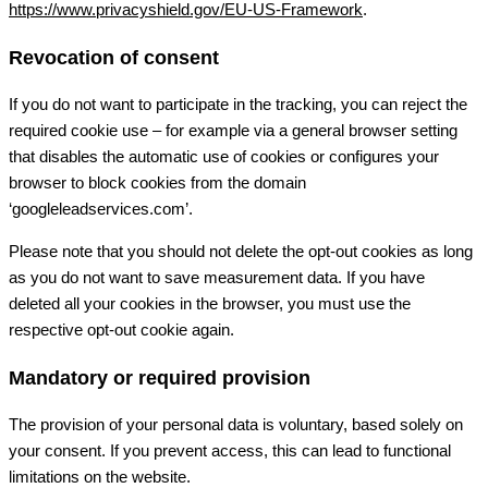
https://www.privacyshield.gov/EU-US-Framework
.
Revocation of consent
If you do not want to participate in the tracking, you can reject the
required cookie use – for example via a general browser setting
that disables the automatic use of cookies or configures your
browser to block cookies from the domain
‘googleleadservices.com’.
Please note that you should not delete the opt-out cookies as long
as you do not want to save measurement data. If you have
deleted all your cookies in the browser, you must use the
respective opt-out cookie again.
Mandatory or required provision
The provision of your personal data is voluntary, based solely on
your consent. If you prevent access, this can lead to functional
limitations on the website.