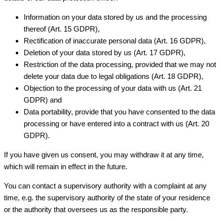
Information on your data stored by us and the processing
thereof (Art. 15 GDPR),
Rectification of inaccurate personal data (Art. 16 GDPR),
Deletion of your data stored by us (Art. 17 GDPR),
Restriction of the data processing, provided that we may not
delete your data due to legal obligations (Art. 18 GDPR),
Objection to the processing of your data with us (Art. 21
GDPR) and
Data portability, provide that you have consented to the data
processing or have entered into a contract with us (Art. 20
GDPR).
If you have given us consent, you may withdraw it at any time,
which will remain in effect in the future.
You can contact a supervisory authority with a complaint at any
time, e.g. the supervisory authority of the state of your residence
or the authority that oversees us as the responsible party.