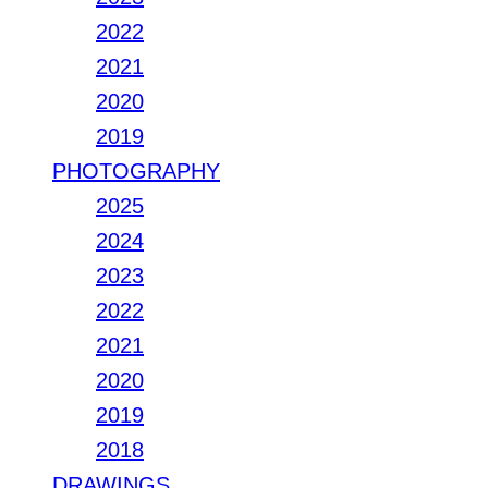
2022
2021
2020
2019
PHOTOGRAPHY
2025
2024
2023
2022
2021
2020
2019
2018
DRAWINGS