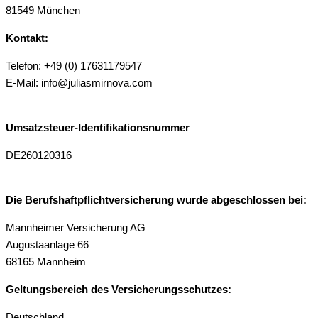
81549 München
Kontakt:
Telefon: +49 (0) 17631179547
E-Mail: info@juliasmirnova.com
Umsatzsteuer-Identifikationsnummer
DE260120316
Die Berufshaftpflichtversicherung wurde abgeschlossen bei:
Mannheimer Versicherung AG
Augustaanlage 66
68165 Mannheim
Geltungsbereich des Versicherungsschutzes:
Deutschland