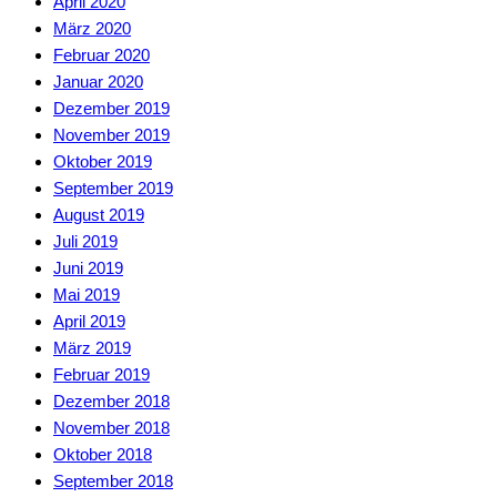
April 2020
März 2020
Februar 2020
Januar 2020
Dezember 2019
November 2019
Oktober 2019
September 2019
August 2019
Juli 2019
Juni 2019
Mai 2019
April 2019
März 2019
Februar 2019
Dezember 2018
November 2018
Oktober 2018
September 2018