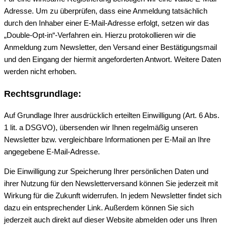
Adresse. Um zu überprüfen, dass eine Anmeldung tatsächlich
durch den Inhaber einer E-Mail-Adresse erfolgt, setzen wir das
„Double-Opt-in“-Verfahren ein. Hierzu protokollieren wir die
Anmeldung zum Newsletter, den Versand einer Bestätigungsmail
und den Eingang der hiermit angeforderten Antwort. Weitere Daten
werden nicht erhoben.
Rechtsgrundlage:
Auf Grundlage Ihrer ausdrücklich erteilten Einwilligung (Art. 6 Abs.
1 lit. a DSGVO), übersenden wir Ihnen regelmäßig unseren
Newsletter bzw. vergleichbare Informationen per E-Mail an Ihre
angegebene E-Mail-Adresse.
Die Einwilligung zur Speicherung Ihrer persönlichen Daten und
ihrer Nutzung für den Newsletterversand können Sie jederzeit mit
Wirkung für die Zukunft widerrufen. In jedem Newsletter findet sich
dazu ein entsprechender Link. Außerdem können Sie sich
jederzeit auch direkt auf dieser Website abmelden oder uns Ihren