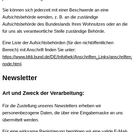
Sie können sich jederzeit mit einer Beschwerde an eine
Aufsichtsbehörde wenden, z. B. an die zuständige
Aufsichtsbehörde des Bundeslands Ihres Wohnsitzes oder an die
für uns als verantwortliche Stelle zuständige Behörde.
Eine Liste der Aufsichtsbehörden (für den nichtöffentlichen
Bereich) mit Anschrift finden Sie unter:
https://www.bfdi.bund.de/DE/Infothek/Anschriften_Links/anschriften
node.html
.
Newsletter
Art und Zweck der Verarbeitung:
Für die Zustellung unseres Newsletters erheben wir
personenbezogene Daten, die über eine Eingabemaske an uns
übermittelt werden.
Für eine wirksame Registrierung benötigen wir eine valide E-Mail-