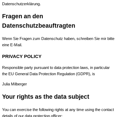
Datenschutzerklärung.
Fragen an den
Datenschutzbeauftragten
Wenn Sie Fragen zum Datenschutz haben, schreiben Sie mir bitte
eine E-Mail.
PRIVACY POLICY
Responsible party pursuant to data protection laws, in particular
the EU General Data Protection Regulation (GDPR), is
Julia Milberger
Your rights as the data subject
You can exercise the following rights at any time using the contact
details of our data protection officer: