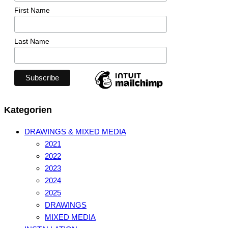
First Name
Last Name
Kategorien
DRAWINGS & MIXED MEDIA
2021
2022
2023
2024
2025
DRAWINGS
MIXED MEDIA