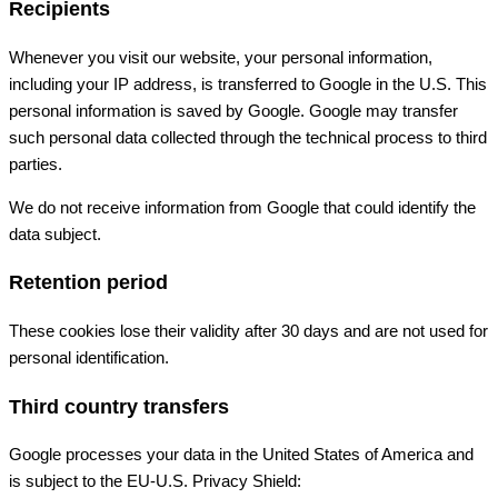
Recipients
Whenever you visit our website, your personal information,
including your IP address, is transferred to Google in the U.S. This
personal information is saved by Google. Google may transfer
such personal data collected through the technical process to third
parties.
We do not receive information from Google that could identify the
data subject.
Retention period
These cookies lose their validity after 30 days and are not used for
personal identification.
Third country transfers
Google processes your data in the United States of America and
is subject to the EU-U.S. Privacy Shield: