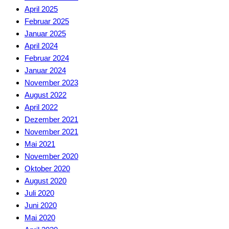
April 2025
Februar 2025
Januar 2025
April 2024
Februar 2024
Januar 2024
November 2023
August 2022
April 2022
Dezember 2021
November 2021
Mai 2021
November 2020
Oktober 2020
August 2020
Juli 2020
Juni 2020
Mai 2020