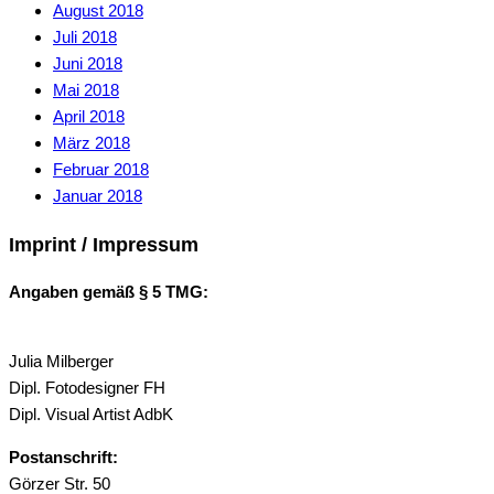
August 2018
Juli 2018
Juni 2018
Mai 2018
April 2018
März 2018
Februar 2018
Januar 2018
Imprint / Impressum
Angaben gemäß § 5 TMG:
Julia Milberger
Dipl. Fotodesigner FH
Dipl. Visual Artist AdbK
Postanschrift:
Görzer Str. 50