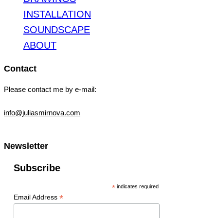
INSTALLATION
SOUNDSCAPE
ABOUT
Contact
Please contact me by e-mail:
info@juliasmirnova.com
Newsletter
Subscribe
*
indicates required
*
Email Address