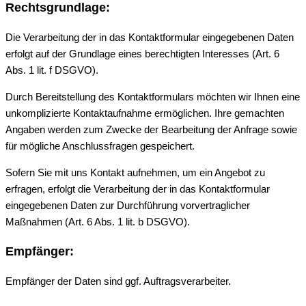
Rechtsgrundlage:
Die Verarbeitung der in das Kontaktformular eingegebenen Daten
erfolgt auf der Grundlage eines berechtigten Interesses (Art. 6
Abs. 1 lit. f DSGVO).
Durch Bereitstellung des Kontaktformulars möchten wir Ihnen eine
unkomplizierte Kontaktaufnahme ermöglichen. Ihre gemachten
Angaben werden zum Zwecke der Bearbeitung der Anfrage sowie
für mögliche Anschlussfragen gespeichert.
Sofern Sie mit uns Kontakt aufnehmen, um ein Angebot zu
erfragen, erfolgt die Verarbeitung der in das Kontaktformular
eingegebenen Daten zur Durchführung vorvertraglicher
Maßnahmen (Art. 6 Abs. 1 lit. b DSGVO).
Empfänger:
Empfänger der Daten sind ggf. Auftragsverarbeiter.