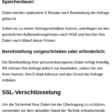
Speicherdauer:
Daten werden spätestens 6 Monate nach Bearbeitung der Anfrage
gelöscht.
Sofern es zu einem Vertragsverhältnis kommt, unterliegen wir den
gesetzlichen Aufbewahrungsfristen nach HGB und löschen Ihre
Daten nach Ablauf dieser Fristen.
Bereitstellung vorgeschrieben oder erforderlich:
Die Bereitstellung Ihrer personenbezogenen Daten erfolgt freiwillig.
Wir können Ihre Anfrage jedoch nur bearbeiten, sofern Sie uns
Ihren Namen, Ihre E-Mail-Adresse und den Grund der Anfrage
mitteilen.
SSL-Verschlüsselung
Um die Sicherheit Ihrer Daten bei der Übertragung zu schützen,
verwenden wir dem aktuellen Stand der Technik entsprechende