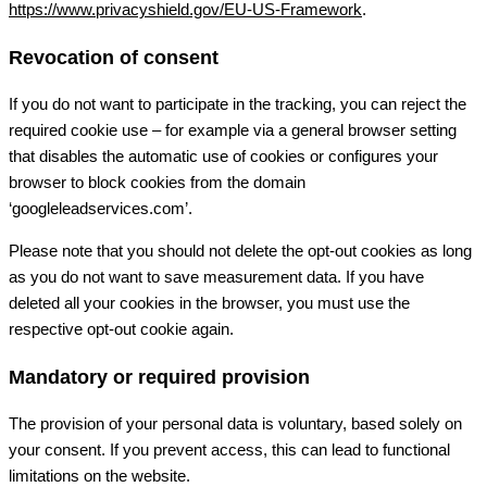
https://www.privacyshield.gov/EU-US-Framework
.
Revocation of consent
If you do not want to participate in the tracking, you can reject the
required cookie use – for example via a general browser setting
that disables the automatic use of cookies or configures your
browser to block cookies from the domain
‘googleleadservices.com’.
Please note that you should not delete the opt-out cookies as long
as you do not want to save measurement data. If you have
deleted all your cookies in the browser, you must use the
respective opt-out cookie again.
Mandatory or required provision
The provision of your personal data is voluntary, based solely on
your consent. If you prevent access, this can lead to functional
limitations on the website.