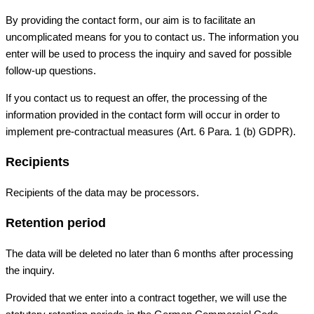
By providing the contact form, our aim is to facilitate an
uncomplicated means for you to contact us. The information you
enter will be used to process the inquiry and saved for possible
follow-up questions.
If you contact us to request an offer, the processing of the
information provided in the contact form will occur in order to
implement pre-contractual measures (Art. 6 Para. 1 (b) GDPR).
Recipients
Recipients of the data may be processors.
Retention period
The data will be deleted no later than 6 months after processing
the inquiry.
Provided that we enter into a contract together, we will use the