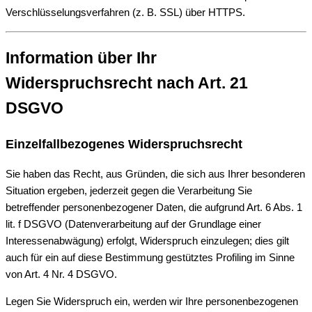
Verschlüsselungsverfahren (z. B. SSL) über HTTPS.
Information über Ihr
Widerspruchsrecht nach Art. 21
DSGVO
Einzelfallbezogenes Widerspruchsrecht
Sie haben das Recht, aus Gründen, die sich aus Ihrer besonderen
Situation ergeben, jederzeit gegen die Verarbeitung Sie
betreffender personenbezogener Daten, die aufgrund Art. 6 Abs. 1
lit. f DSGVO (Datenverarbeitung auf der Grundlage einer
Interessenabwägung) erfolgt, Widerspruch einzulegen; dies gilt
auch für ein auf diese Bestimmung gestütztes Profiling im Sinne
von Art. 4 Nr. 4 DSGVO.
Legen Sie Widerspruch ein, werden wir Ihre personenbezogenen