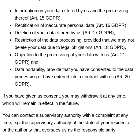
Information on your data stored by us and the processing
thereof (Art. 15 GDPR),
Rectification of inaccurate personal data (Art. 16 GDPR),
Deletion of your data stored by us (Art. 17 GDPR),
Restriction of the data processing, provided that we may not
delete your data due to legal obligations (Art. 18 GDPR),
Objection to the processing of your data with us (Art. 21
GDPR) and
Data portability, provide that you have consented to the data
processing or have entered into a contract with us (Art. 20
GDPR).
If you have given us consent, you may withdraw it at any time,
which will remain in effect in the future.
You can contact a supervisory authority with a complaint at any
time, e.g. the supervisory authority of the state of your residence
or the authority that oversees us as the responsible party.