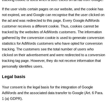
If the user visits certain pages on our website, and the cookie has
not expired, we and Google can recognise that the user clicked on
the ad and was redirected to this page. Every Google AdWords
customer receives a different cookie. Thus, cookies cannot be
tracked by the websites of AdWords customers. The information
gathered by the conversion cookie is used to generate conversion
statistics for AdWords customers who have opted for conversion
tracking. The customers see the total number of users who
clicked on their advertisement and were redirected to a conversion
tracking tag page. However, they do not receive information that
personally identifies users.
Legal basis
Your consent is the legal basis for the integration of Google
AdWords and the associated data transfer to Google (Art. 6 Para.
1 (a) GDPR).