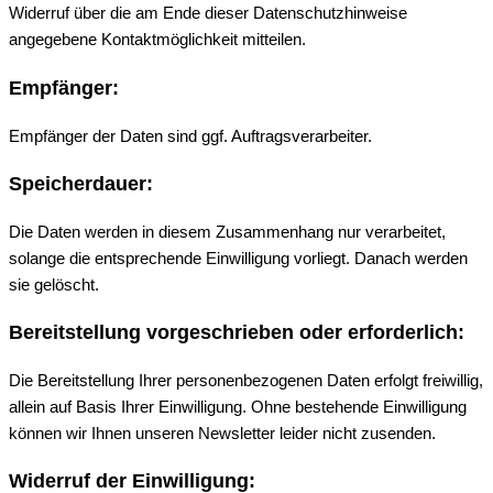
Widerruf über die am Ende dieser Datenschutzhinweise
angegebene Kontaktmöglichkeit mitteilen.
Empfänger:
Empfänger der Daten sind ggf. Auftragsverarbeiter.
Speicherdauer:
Die Daten werden in diesem Zusammenhang nur verarbeitet,
solange die entsprechende Einwilligung vorliegt. Danach werden
sie gelöscht.
Bereitstellung vorgeschrieben oder erforderlich:
Die Bereitstellung Ihrer personenbezogenen Daten erfolgt freiwillig,
allein auf Basis Ihrer Einwilligung. Ohne bestehende Einwilligung
können wir Ihnen unseren Newsletter leider nicht zusenden.
Widerruf der Einwilligung: