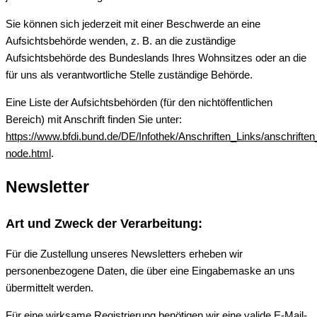
Sie können sich jederzeit mit einer Beschwerde an eine
Aufsichtsbehörde wenden, z. B. an die zuständige
Aufsichtsbehörde des Bundeslands Ihres Wohnsitzes oder an die
für uns als verantwortliche Stelle zuständige Behörde.
Eine Liste der Aufsichtsbehörden (für den nichtöffentlichen
Bereich) mit Anschrift finden Sie unter:
https://www.bfdi.bund.de/DE/Infothek/Anschriften_Links/anschriften
node.html
.
Newsletter
Art und Zweck der Verarbeitung:
Für die Zustellung unseres Newsletters erheben wir
personenbezogene Daten, die über eine Eingabemaske an uns
übermittelt werden.
Für eine wirksame Registrierung benötigen wir eine valide E-Mail-