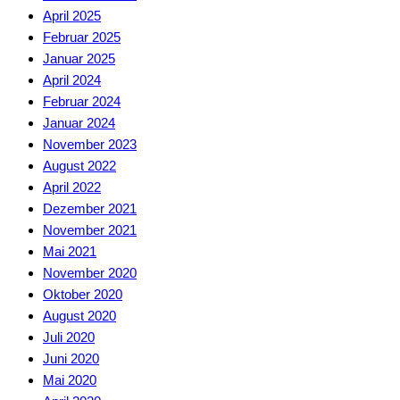
April 2025
Februar 2025
Januar 2025
April 2024
Februar 2024
Januar 2024
November 2023
August 2022
April 2022
Dezember 2021
November 2021
Mai 2021
November 2020
Oktober 2020
August 2020
Juli 2020
Juni 2020
Mai 2020