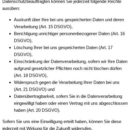
Datenschutzbeauftragten können Sie jederzeit folgende Rechte
ausüben:
Auskunft über Ihre bei uns gespeicherten Daten und deren
Verarbeitung (Art. 15 DSGVO),
Berichtigung unrichtiger personenbezogener Daten (Art. 16
DSGVO),
Löschung Ihrer bei uns gespeicherten Daten (Art. 17
DSGVO),
Einschränkung der Datenverarbeitung, sofern wir Ihre Daten
aufgrund gesetzlicher Pflichten noch nicht löschen dürfen
(Art. 18 DSGVO),
Widerspruch gegen die Verarbeitung Ihrer Daten bei uns
(Art. 21 DSGVO) und
Datenübertragbarkeit, sofern Sie in die Datenverarbeitung
eingewilligt haben oder einen Vertrag mit uns abgeschlossen
haben (Art. 20 DSGVO).
Sofern Sie uns eine Einwilligung erteilt haben, können Sie diese
jederzeit mit Wirkung für die Zukunft widerrufen.