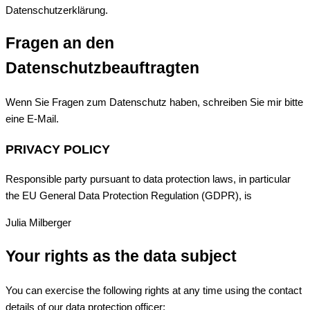
Datenschutzerklärung.
Fragen an den
Datenschutzbeauftragten
Wenn Sie Fragen zum Datenschutz haben, schreiben Sie mir bitte
eine E-Mail.
PRIVACY POLICY
Responsible party pursuant to data protection laws, in particular
the EU General Data Protection Regulation (GDPR), is
Julia Milberger
Your rights as the data subject
You can exercise the following rights at any time using the contact
details of our data protection officer: