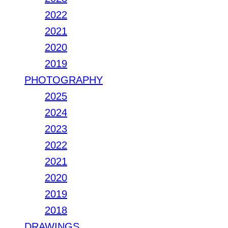
2022
2021
2020
2019
PHOTOGRAPHY
2025
2024
2023
2022
2021
2020
2019
2018
DRAWINGS