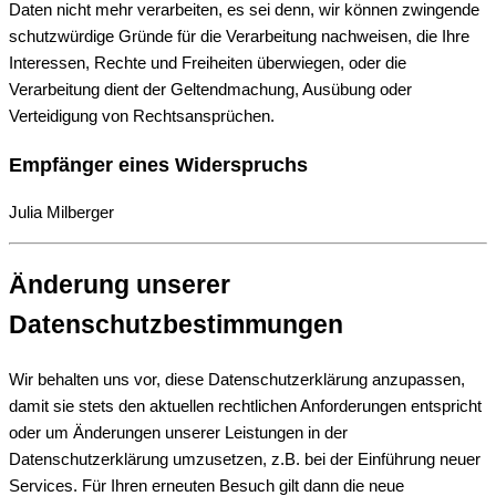
Daten nicht mehr verarbeiten, es sei denn, wir können zwingende
schutzwürdige Gründe für die Verarbeitung nachweisen, die Ihre
Interessen, Rechte und Freiheiten überwiegen, oder die
Verarbeitung dient der Geltendmachung, Ausübung oder
Verteidigung von Rechtsansprüchen.
Empfänger eines Widerspruchs
Julia Milberger
Änderung unserer
Datenschutzbestimmungen
Wir behalten uns vor, diese Datenschutzerklärung anzupassen,
damit sie stets den aktuellen rechtlichen Anforderungen entspricht
oder um Änderungen unserer Leistungen in der
Datenschutzerklärung umzusetzen, z.B. bei der Einführung neuer
Services. Für Ihren erneuten Besuch gilt dann die neue