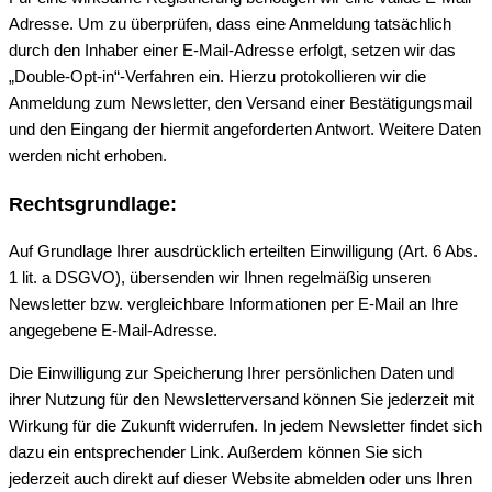
Adresse. Um zu überprüfen, dass eine Anmeldung tatsächlich
durch den Inhaber einer E-Mail-Adresse erfolgt, setzen wir das
„Double-Opt-in“-Verfahren ein. Hierzu protokollieren wir die
Anmeldung zum Newsletter, den Versand einer Bestätigungsmail
und den Eingang der hiermit angeforderten Antwort. Weitere Daten
werden nicht erhoben.
Rechtsgrundlage:
Auf Grundlage Ihrer ausdrücklich erteilten Einwilligung (Art. 6 Abs.
1 lit. a DSGVO), übersenden wir Ihnen regelmäßig unseren
Newsletter bzw. vergleichbare Informationen per E-Mail an Ihre
angegebene E-Mail-Adresse.
Die Einwilligung zur Speicherung Ihrer persönlichen Daten und
ihrer Nutzung für den Newsletterversand können Sie jederzeit mit
Wirkung für die Zukunft widerrufen. In jedem Newsletter findet sich
dazu ein entsprechender Link. Außerdem können Sie sich
jederzeit auch direkt auf dieser Website abmelden oder uns Ihren