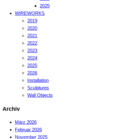
2025
WIREWORKS
2019
2020
2021
2022
2023
2024
2025
2026
Installation
Sculptures
Wall Objects
Archiv
März 2026
Februar 2026
November 2025