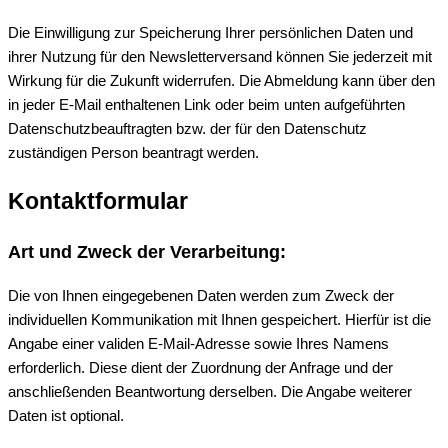
Die Einwilligung zur Speicherung Ihrer persönlichen Daten und
ihrer Nutzung für den Newsletterversand können Sie jederzeit mit
Wirkung für die Zukunft widerrufen. Die Abmeldung kann über den
in jeder E-Mail enthaltenen Link oder beim unten aufgeführten
Datenschutzbeauftragten bzw. der für den Datenschutz
zuständigen Person beantragt werden.
Kontaktformular
Art und Zweck der Verarbeitung:
Die von Ihnen eingegebenen Daten werden zum Zweck der
individuellen Kommunikation mit Ihnen gespeichert. Hierfür ist die
Angabe einer validen E-Mail-Adresse sowie Ihres Namens
erforderlich. Diese dient der Zuordnung der Anfrage und der
anschließenden Beantwortung derselben. Die Angabe weiterer
Daten ist optional.