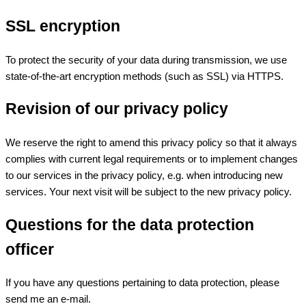
SSL encryption
To protect the security of your data during transmission, we use
state-of-the-art encryption methods (such as SSL) via HTTPS.
Revision of our privacy policy
We reserve the right to amend this privacy policy so that it always
complies with current legal requirements or to implement changes
to our services in the privacy policy, e.g. when introducing new
services. Your next visit will be subject to the new privacy policy.
Questions for the data protection
officer
If you have any questions pertaining to data protection, please
send me an e-mail.