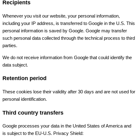
Recipients
Whenever you visit our website, your personal information,
including your IP address, is transferred to Google in the U.S. This
personal information is saved by Google. Google may transfer
such personal data collected through the technical process to third
parties.
We do not receive information from Google that could identify the
data subject.
Retention period
These cookies lose their validity after 30 days and are not used for
personal identification.
Third country transfers
Google processes your data in the United States of America and
is subject to the EU-U.S. Privacy Shield: