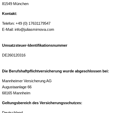
81549 München
Kontakt:
Telefon: +49 (0) 17631179547
E-Mail: info@juliasmirnova.com
Umsatzsteuer-Identifikationsnummer
DE260120316
Die Berufshaftpflichtversicherung wurde abgeschlossen bei:
Mannheimer Versicherung AG
Augustaanlage 66
68165 Mannheim
Geltungsbereich des Versicherungsschutzes:
Deutschland