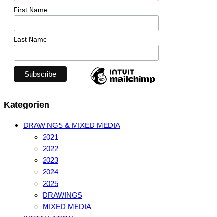
First Name
Last Name
Kategorien
DRAWINGS & MIXED MEDIA
2021
2022
2023
2024
2025
DRAWINGS
MIXED MEDIA