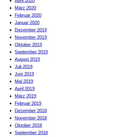
April 2020
März 2020
Februar 2020
Januar 2020
Dezember 2019
November 2019
Oktober 2019
September 2019
August 2019
Juli 2019
Juni 2019
Mai 2019
April 2019
März 2019
Februar 2019
Dezember 2018
November 2018
Oktober 2018
September 2018