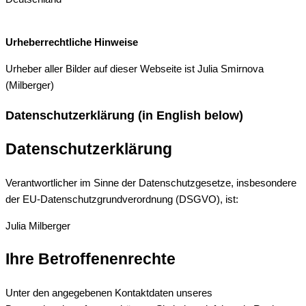
Urheberrechtliche Hinweise
Urheber aller Bilder auf dieser Webseite ist Julia Smirnova
(Milberger)
Datenschutzerklärung (in English below)
Datenschutzerklärung
Verantwortlicher im Sinne der Datenschutzgesetze, insbesondere
der EU-Datenschutzgrundverordnung (DSGVO), ist:
Julia Milberger
Ihre Betroffenenrechte
Unter den angegebenen Kontaktdaten unseres