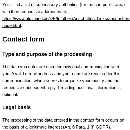
You’ll find a list of supervisory authorities (for the non-public area)
with their respective addresses at:
https://www.bfdi.bund.de/DE/Infothek/Anschriften_Links/anschriften
node.html
.
Contact form
Type and purpose of the processing
The data you enter are used for individual communication with
you. A valid e-mail address and your name are required for this
communication, which serves to organize your inquiry and the
respective subsequent reply. Providing additional information is
optional.
Legal basis
The processing of the data entered in the contact form occurs on
the basis of a legitimate interest (Art. 6 Para. 1 (f) GDPR).